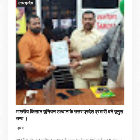
उत्तर प्रदेश
भारतीय किसान यूनियन उत्थान के उत्तर प्रदेश प्रभारी बने यूनुस
राणा ।
0
भारतीय किसान यूनियन उत्थान के उत्तर प्रदेश प्रभारी बने यूनुस राणा ।