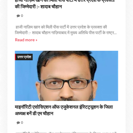
की जिम्मेदारी :- शादाब चौहान
0
हाजी नाज़िम खान को मिली पीस पार्टी में उत्तर प्रदेश के प्रवक्ता की
जिम्मेदारी :- शादाब चौहान गाज़ियाबाद में मुख्य अतिथि पीस पार्टी के राष्ट्र...
Read more »
उत्तर प्रदेश
माइनॉरिटी एसोसिएशन ऑफ एजुकेशनल इंस्टिट्यूशन के जिला
अध्यक्ष बनें डी एम चौहान
0