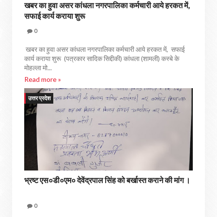
खबर का हुवा असर कांधला नगरपालिका कर्मचारी आये हरकत में,
सफाई कार्य कराया शुरू
0
खबर का हुवा असर कांधला नगरपालिका कर्मचारी आये हरकत में, सफाई
कार्य कराया शुरू (पत्रकार सादिक सिद्दीकी) कांधला (शामली) कस्बे के
मोहल्ला मो...
Read more »
उत्तर प्रदेश
भ्रष्ट एस०डी०एम० देवेंद्रपाल सिंह को बर्खास्त कराने की मांग ।
0