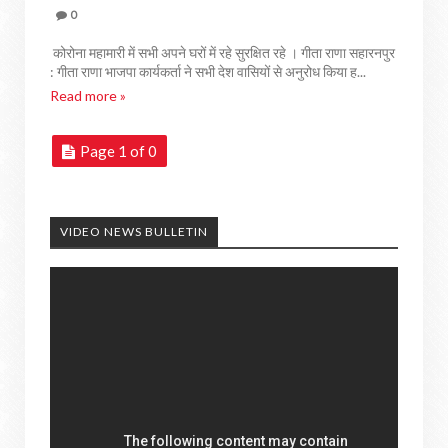
0
कोरोना महामारी में सभी अपने घरों में रहे सुरक्षित रहे । गीता राणा सहारनपुर
: गीता राणा भाजपा कार्यकर्ता ने सभी देश वासियों से अनुरोध किया ह...
Read more »
Page 1 of 0
VIDEO NEWS BULLETIN