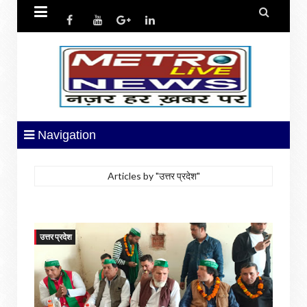


Navigation
Articles by "उत्तर प्रदेश"
उत्तर प्रदेश