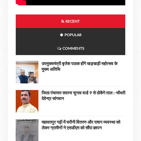
RECENT
POPULAR
COMMENTS
उपमुख्यमंत्री बृजेश पाठक होंगे खड़खड़ी महोत्सव के
मुख्य अतिथि
जिला पंचायत सदस्य चुनाव वार्ड 9 से ठोकेंगे ताल :-चौधरी
देवेन्द्र सांगवान
महावतपुर गढ़ी में घरौनी वितरण और राशन व्यवस्था को
लेकर ग्रामीणों ने एसडीएम को सौंपा ज्ञापन