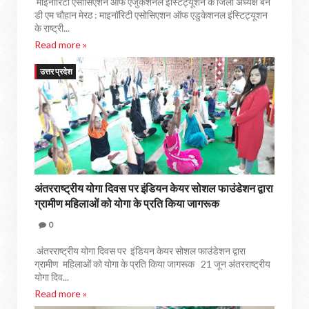
माइनॉरिटी एसोसिएशन ऑफ एजुकेशनल इंस्टिट्यूशन के जिला अध्यक्ष बनें
डी एम चौहान मेरठ : माइनॉरिटी एसोसिएशन ऑफ एडुकेशनल इंस्टिट्यूशन
के राष्ट्री...
Read more »
उत्तर प्रदेश
अंतरराष्ट्रीय योगा दिवस पर इंडियन केयर सोशल फाउंडेशन द्वारा
ग्रामीण महिलाओं को योगा के प्रति किया जागरूक
0
अंतरराष्ट्रीय योगा दिवस पर इंडियन केयर सोशल फाउंडेशन द्वारा
ग्रामीण महिलाओं को योगा के प्रति किया जागरूक 21 जून अंतरराष्ट्रीय
योगा दिव...
Read more »