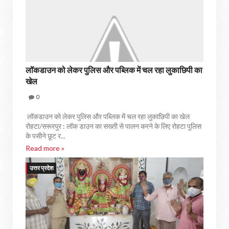
लॉकडाउन को लेकर पुलिस और पब्लिक में चल रहा लुकाछिपी का
खेल
0
लॉकडाउन को लेकर पुलिस और पब्लिक में चल रहा लुकाछिपी का खेल
रोहटा/सरूरपुर : लॉक डाउन का सख्ती से पालन करने के लिए रोहटा पुलिस
के पसीने छूट र...
Read more »
उत्तर प्रदेश