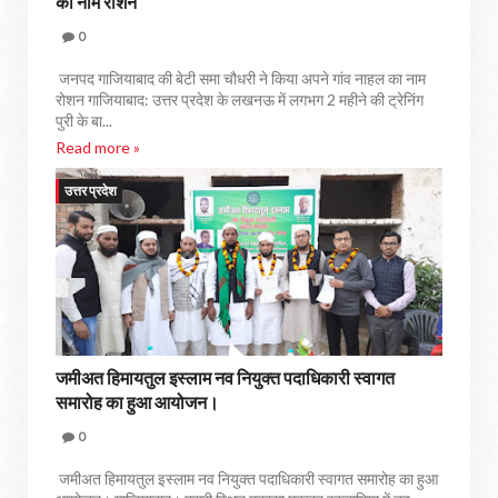
का नाम रोशन
0
जनपद गाजियाबाद की बेटी समा चौधरी ने किया अपने गांव नाहल का नाम
रोशन गाजियाबाद: उत्तर प्रदेश के लखनऊ में लगभग 2 महीने की ट्रेनिंग
पुरी के बा...
Read more »
उत्तर प्रदेश
जमीअत हिमायतुल इस्लाम नव नियुक्त पदाधिकारी स्वागत
समारोह का हुआ आयोजन।
0
जमीअत हिमायतुल इस्लाम नव नियुक्त पदाधिकारी स्वागत समारोह का हुआ