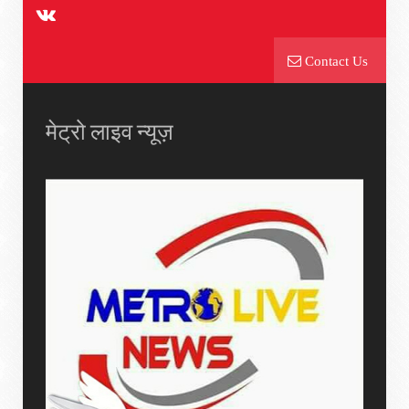
Contact Us
मेट्रो लाइव न्यूज़