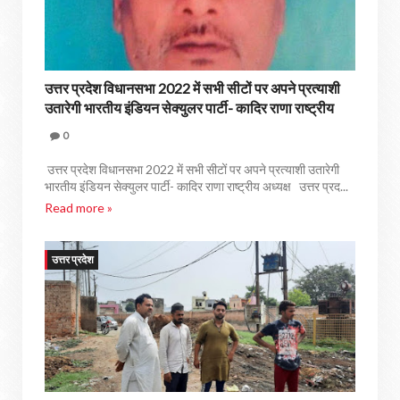
उत्तर प्रदेश विधानसभा 2022 में सभी सीटों पर अपने प्रत्याशी
उतारेगी भारतीय इंडियन सेक्युलर पार्टी- कादिर राणा राष्ट्रीय
अध्यक्ष
0
उत्तर प्रदेश विधानसभा 2022 में सभी सीटों पर अपने प्रत्याशी उतारेगी
भारतीय इंडियन सेक्युलर पार्टी- कादिर राणा राष्ट्रीय अध्यक्ष उत्तर प्रद...
Read more »
उत्तर प्रदेश