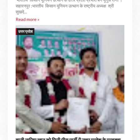
सहारनपुर :भारतीय किसान यूनियन उत्थान के राष्ट्रीय अध्यक्ष श्री
सुखदे...
Read more »
उत्तर प्रदेश
हाजी नाज़िम खान को मिली पीस पार्टी में उत्तर प्रदेश के प्रवक्ता