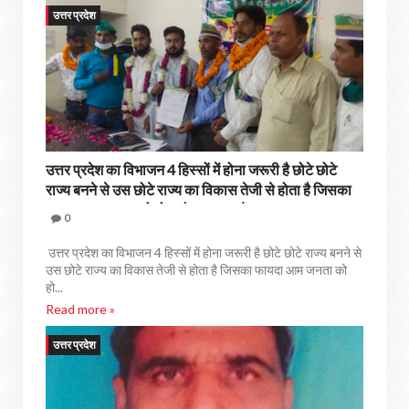
उत्तर प्रदेश
उत्तर प्रदेश का विभाजन 4 हिस्सों में होना जरूरी है छोटे छोटे
राज्य बनने से उस छोटे राज्य का विकास तेजी से होता है जिसका
फायदा आम जनता को होता है :-शादाब चौहान
0
उत्तर प्रदेश का विभाजन 4 हिस्सों में होना जरूरी है छोटे छोटे राज्य बनने से
उस छोटे राज्य का विकास तेजी से होता है जिसका फायदा आम जनता को
हो...
Read more »
उत्तर प्रदेश