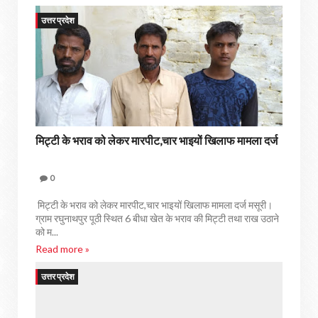
उत्तर प्रदेश
मिट्टी के भराव को लेकर मारपीट,चार भाइयों खिलाफ मामला दर्ज
0
मिट्टी के भराव को लेकर मारपीट,चार भाइयों खिलाफ मामला दर्ज मसूरी।
ग्राम रघुनाथपुर पूठी स्थित 6 बीधा खेत के भराव की मिट्टी तथा राख उठाने
को म...
Read more »
उत्तर प्रदेश