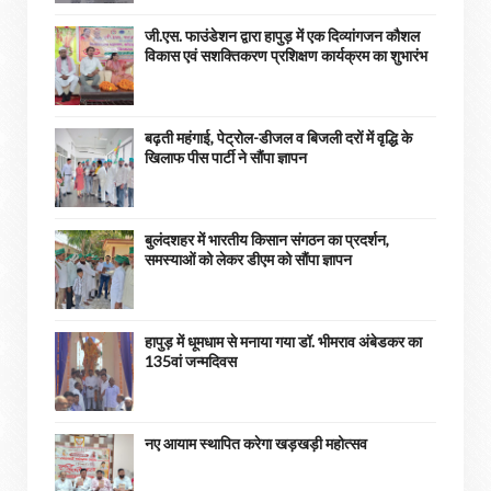
जी.एस. फाउंडेशन द्वारा हापुड़ में एक दिव्यांगजन कौशल
विकास एवं सशक्तिकरण प्रशिक्षण कार्यक्रम का शुभारंभ
बढ़ती महंगाई, पेट्रोल-डीजल व बिजली दरों में वृद्धि के
खिलाफ पीस पार्टी ने सौंपा ज्ञापन
बुलंदशहर में भारतीय किसान संगठन का प्रदर्शन,
समस्याओं को लेकर डीएम को सौंपा ज्ञापन
हापुड़ में धूमधाम से मनाया गया डॉ. भीमराव अंबेडकर का
135वां जन्मदिवस
नए आयाम स्थापित करेगा खड़खड़ी महोत्सव