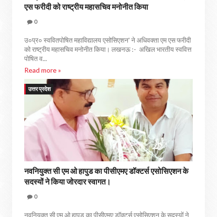
एस फरीदी को राष्ट्रीय महासचिव मनोनीत किया
0
उ०प्र० स्ववितपोषित महाविद्यालय एसोसिएशन' ने अधिवक्ता एम एस फरीदी
को राष्ट्रीय महासचिव मनोनीत किया। लखनऊ :- अखिल भारतीय स्ववित्त
पोषित व...
Read more »
उत्तर प्रदेश
नवनियुक्त सी एम ओ हापुड का पीसीएमए डॉक्टर्स एसोसिएशन के
सदस्यों ने किया जोरदार स्वागत।
0
नवनियुक्त सी एम ओ हापुड का पीसीएमए डॉक्टर्स एसोसिएशन के सदस्यों ने