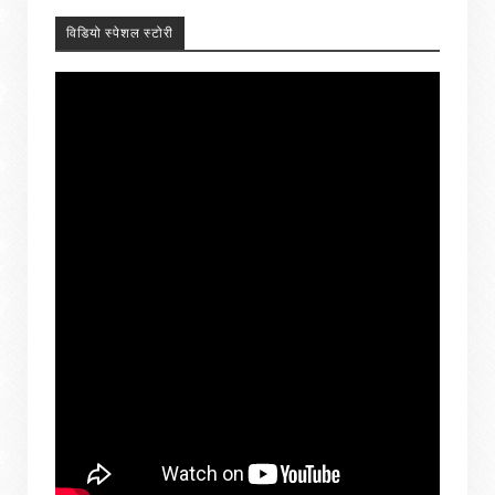
विडियो स्पेशल स्टोरी