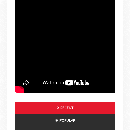
RECENT
POPULAR