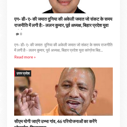
एन॰ डी॰ ए॰ की जमात दुनिया की अकेली जमात जो संकट के समय
राजनीति में लगी हैः- ललन कुमार, पूर्व अध्यक्ष, बिहार प्रदेश युवा
कांग्रेस
0
एन॰ डी॰ ए॰ की जमात दुनिया की अकेली जमात जो संकट के समय राजनीति
में लगी हैः- ललन कुमार, पूर्व अध्यक्ष, बिहार प्रदेश युवा कांग्रेस बिह...
Read more »
उत्तर प्रदेश
सीएम योगी जाएंगे उभ्भा गांव, 46 परियोजनाओं का करेंगे