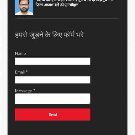
जिला अध्यक्ष बनें डी एम चौहान
हमसे जुड़ने के लिए फॉर्म भरे-
Name
Email
*
Message
*