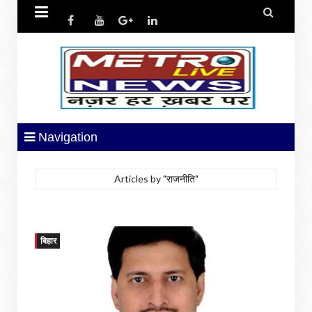


Navigation
Articles by "राजनीति"
बिहार