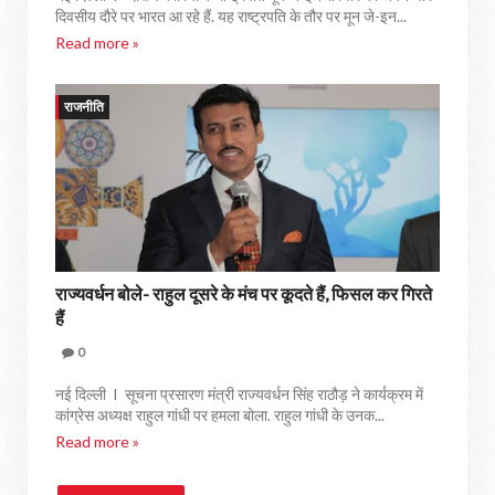
दिवसीय दौरे पर भारत आ रहे हैं. यह राष्ट्रपति के तौर पर मून जे-इन...
Read more »
राजनीति
राज्‍यवर्धन बोले- राहुल दूसरे के मंच पर कूदते हैं, फिसल कर गिरते
हैं
0
नई दिल्ली I सूचना प्रसारण मंत्री राज्यवर्धन सिंह राठौड़ ने कार्यक्रम में
कांग्रेस अध्यक्ष राहुल गांधी पर हमला बोला. राहुल गांधी के उनक...
Read more »