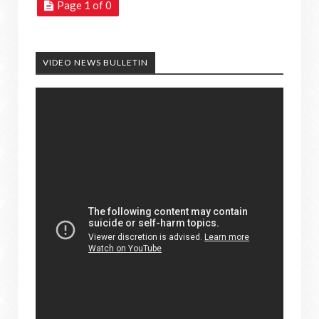
Page 1 of 0
VIDEO NEWS BULLETIN