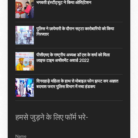
भगवती इंस्टीट्यूट ने किया ओरिएंटेशन
पुलिस ने छापेमारी के दौरान सट्टा कारोबारियो को किया
गिरफ्तार
पीसीएमए के राष्ट्रीय अध्यक्ष डॉ एस के शर्मा को मिला
लाइफ टाइम अचीवमेंट अवार्ड 2022
दिनदहाड़े महिला के हाथ से मोबाइल फोन झपट कर अज्ञात
बदमाश फरार पुलिस विभाग में मचा हंडकप
हमसे जुड़ने के लिए फॉर्म भरे-
Name