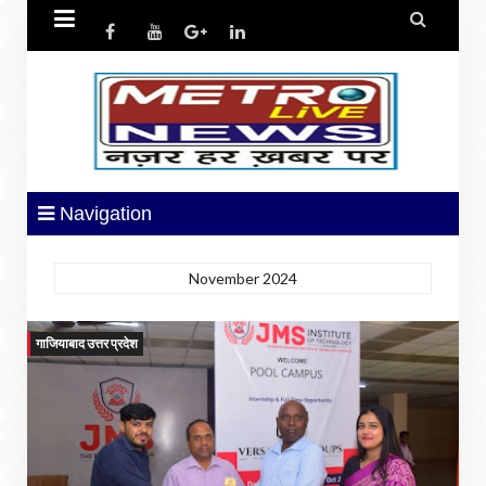


Navigation
November 2024
गाजियाबाद उत्तर प्रदेश