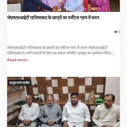
जेएमएसआईटी गाजियाबाद के छात्रों का वर्सेंटस ग्रुप में चयन
0
जेएमएसआईटी गाजियाबाद के छात्रों का वर्सेंटस ग्रुप में चयन जेएमएसआईटी
गाजियाबाद ने अपने छात्रों के लिए एक सफल प्लेसमेंट ड्राइव का आयोजन किया,...
Read more »
हापुड़ उत्तर प्रदेश