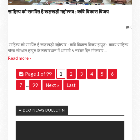
साहित्य को समर्पित है खड़खड़ी महोत्सव : कवि विकास विजय
0
साहित्य को समर्पित है खड़खड़ी महोत्सव : कवि विकास विजय हापुड़: काव्य साहित्य
गौरव संस्थान हापुड के तत्वावधान में आगामी 5 नवंबर दिन मंगलवार ...
Read more »
Page 1 of 99
1
2
3
4
5
6
7
99
Next »
Last
...
VIDEO NEWS BULLETIN