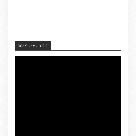
विडियो स्पेशल स्टोरी