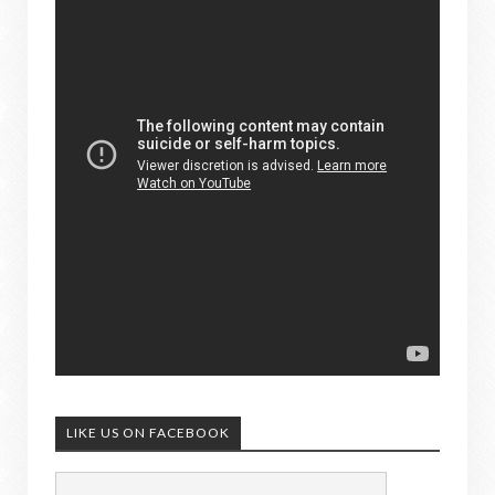
LIKE US ON FACEBOOK