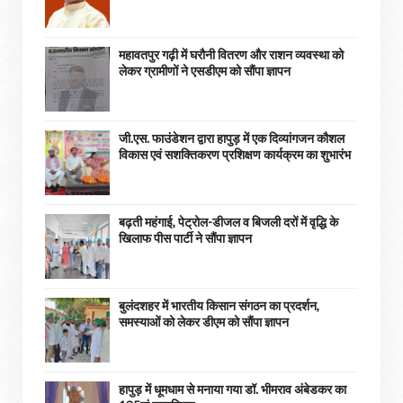
महावतपुर गढ़ी में घरौनी वितरण और राशन व्यवस्था को
लेकर ग्रामीणों ने एसडीएम को सौंपा ज्ञापन
जी.एस. फाउंडेशन द्वारा हापुड़ में एक दिव्यांगजन कौशल
विकास एवं सशक्तिकरण प्रशिक्षण कार्यक्रम का शुभारंभ
बढ़ती महंगाई, पेट्रोल-डीजल व बिजली दरों में वृद्धि के
खिलाफ पीस पार्टी ने सौंपा ज्ञापन
बुलंदशहर में भारतीय किसान संगठन का प्रदर्शन,
समस्याओं को लेकर डीएम को सौंपा ज्ञापन
हापुड़ में धूमधाम से मनाया गया डॉ. भीमराव अंबेडकर का