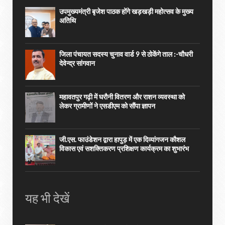
उपमुख्यमंत्री बृजेश पाठक होंगे खड़खड़ी महोत्सव के मुख्य
अतिथि
जिला पंचायत सदस्य चुनाव वार्ड 9 से ठोकेंगे ताल :-चौधरी
देवेन्द्र सांगवान
महावतपुर गढ़ी में घरौनी वितरण और राशन व्यवस्था को
लेकर ग्रामीणों ने एसडीएम को सौंपा ज्ञापन
जी.एस. फाउंडेशन द्वारा हापुड़ में एक दिव्यांगजन कौशल
विकास एवं सशक्तिकरण प्रशिक्षण कार्यक्रम का शुभारंभ
यह भी देखें