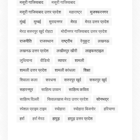
मसूरी गाजियाबाद
मसूरी गाजियाबाद
मसूरी गाजियाबाद उत्तर प्रदेश
महाराष्ट्र
मुजफ्फरनगर
मुंबई
मुम्बई
मुरादनगर
मेरठ
मेरठ उत्तर प्रदेश
मेरठ सरुरपुर खुर्द रोहटा
मोदीनगर गाजियाबाद उत्तर प्रदेश
राजनीति
राजस्थान
राष्ट्रीय
रेनुकूट
लखनऊ
लखनऊ उत्तर प्रदेश
लखीमपुर खीरी
लाइफस्टाइल
लुधियाना
वीडियो
व्यापार
शामली
शामली उत्तर प्रदेश
शामली कांधला
शिक्षा
शिवाला कला
सरधना
सरुरपुर खुर्द
सरूरपुर खुर्द
सहारनपुर
साहित्य उपवन
साहित्य कविता
साहित्य दिल्ली
सिवालखास मेरठ उत्तर प्रदेश
सोनभद्र
स्पेशल प्राइम टाइम
स्योहारा
स्योहारा बिजनोर
हरियाणा
हर्रा
हर्रा मेरठ
हापुड़
हापुड़ उत्तर प्रदेश