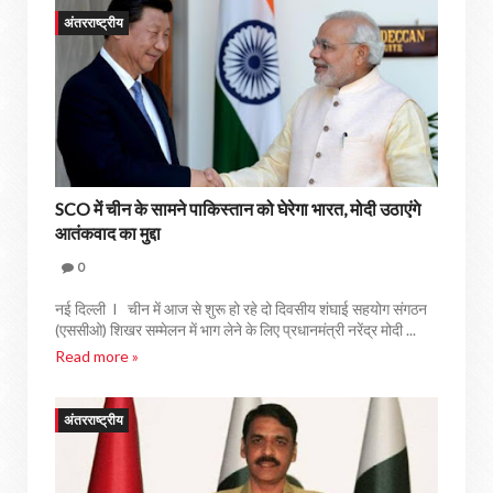
अंतरराष्ट्रीय
SCO में चीन के सामने पाकिस्तान को घेरेगा भारत, मोदी उठाएंगे
आतंकवाद का मुद्दा
0
नई दिल्ली I चीन में आज से शुरू हो रहे दो दिवसीय शंघाई सहयोग संगठन
(एससीओ) शिखर सम्मेलन में भाग लेने के लिए प्रधानमंत्री नरेंद्र मोदी ...
Read more »
अंतरराष्ट्रीय