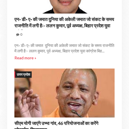
एन॰ डी॰ ए॰ की जमात दुनिया की अकेली जमात जो संकट के समय
राजनीति में लगी हैः- ललन कुमार, पूर्व अध्यक्ष, बिहार प्रदेश युवा
कांग्रेस
0
एन॰ डी॰ ए॰ की जमात दुनिया की अकेली जमात जो संकट के समय राजनीति
में लगी हैः- ललन कुमार, पूर्व अध्यक्ष, बिहार प्रदेश युवा कांग्रेस बिह...
Read more »
उत्तर प्रदेश
सीएम योगी जाएंगे उभ्भा गांव, 46 परियोजनाओं का करेंगे