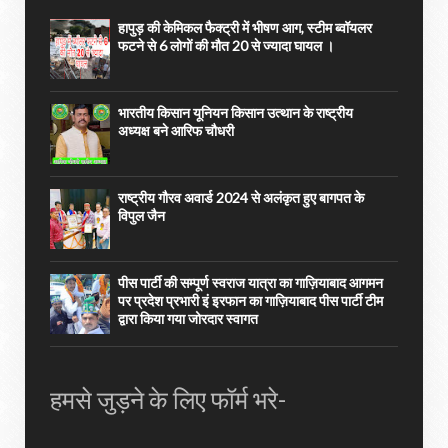
हापुड़ की केमिकल फैक्ट्री में भीषण आग, स्टीम ब्वॉयलर
फटने से 6 लोगों की मौत 20 से ज्यादा घायल ।
भारतीय किसान यूनियन किसान उत्थान के राष्ट्रीय
अध्यक्ष बने आरिफ चौधरी
राष्ट्रीय गौरव अवार्ड 2024 से अलंकृत हुए बागपत के
विपुल जैन
पीस पार्टी की सम्पूर्ण स्वराज यात्रा का गाज़ियाबाद आगमन
पर प्रदेश प्रभारी इं इरफान का गाज़ियाबाद पीस पार्टी टीम
द्वारा किया गया जोरदार स्वागत
हमसे जुड़ने के लिए फॉर्म भरे-