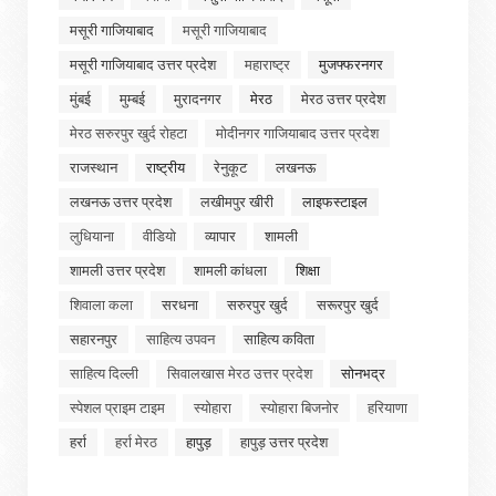
मसूरी गाजियाबाद
मसूरी गाजियाबाद
मसूरी गाजियाबाद उत्तर प्रदेश
महाराष्ट्र
मुजफ्फरनगर
मुंबई
मुम्बई
मुरादनगर
मेरठ
मेरठ उत्तर प्रदेश
मेरठ सरुरपुर खुर्द रोहटा
मोदीनगर गाजियाबाद उत्तर प्रदेश
राजस्थान
राष्ट्रीय
रेनुकूट
लखनऊ
लखनऊ उत्तर प्रदेश
लखीमपुर खीरी
लाइफस्टाइल
लुधियाना
वीडियो
व्यापार
शामली
शामली उत्तर प्रदेश
शामली कांधला
शिक्षा
शिवाला कला
सरधना
सरुरपुर खुर्द
सरूरपुर खुर्द
सहारनपुर
साहित्य उपवन
साहित्य कविता
साहित्य दिल्ली
सिवालखास मेरठ उत्तर प्रदेश
सोनभद्र
स्पेशल प्राइम टाइम
स्योहारा
स्योहारा बिजनोर
हरियाणा
हर्रा
हर्रा मेरठ
हापुड़
हापुड़ उत्तर प्रदेश