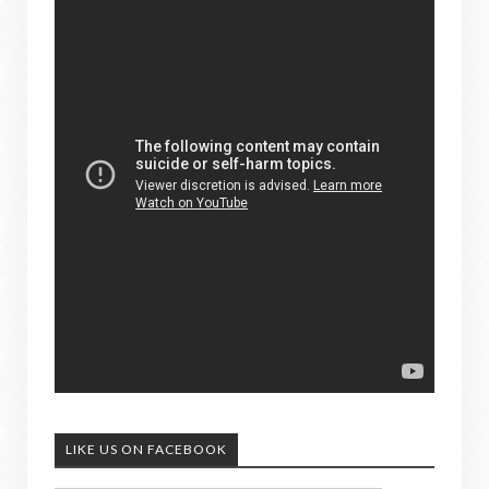
LIKE US ON FACEBOOK