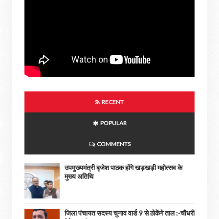
RECENT
POPULAR
COMMENTS
उपमुख्यमंत्री बृजेश पाठक होंगे खड़खड़ी महोत्सव के
मुख्य अतिथि
जिला पंचायत सदस्य चुनाव वार्ड 9 से ठोकेंगे ताल :-चौधरी