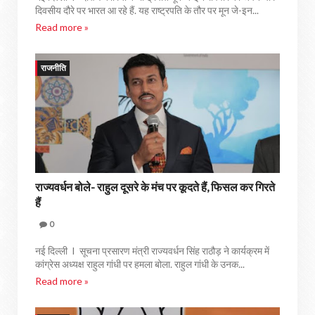
दिवसीय दौरे पर भारत आ रहे हैं. यह राष्ट्रपति के तौर पर मून जे-इन...
Read more »
राजनीति
राज्‍यवर्धन बोले- राहुल दूसरे के मंच पर कूदते हैं, फिसल कर गिरते
हैं
0
नई दिल्ली I सूचना प्रसारण मंत्री राज्यवर्धन सिंह राठौड़ ने कार्यक्रम में
कांग्रेस अध्यक्ष राहुल गांधी पर हमला बोला. राहुल गांधी के उनक...
Read more »