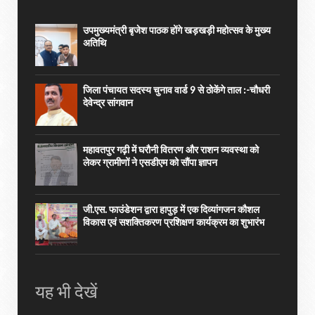
उपमुख्यमंत्री बृजेश पाठक होंगे खड़खड़ी महोत्सव के मुख्य
अतिथि
जिला पंचायत सदस्य चुनाव वार्ड 9 से ठोकेंगे ताल :-चौधरी
देवेन्द्र सांगवान
महावतपुर गढ़ी में घरौनी वितरण और राशन व्यवस्था को
लेकर ग्रामीणों ने एसडीएम को सौंपा ज्ञापन
जी.एस. फाउंडेशन द्वारा हापुड़ में एक दिव्यांगजन कौशल
विकास एवं सशक्तिकरण प्रशिक्षण कार्यक्रम का शुभारंभ
यह भी देखें