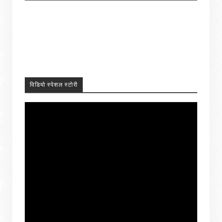
विडियो स्पेशल स्टोरी