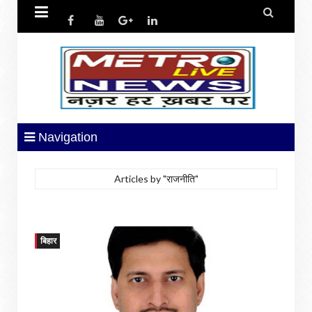


Navigation
Articles by "राजनीति"
बिहार