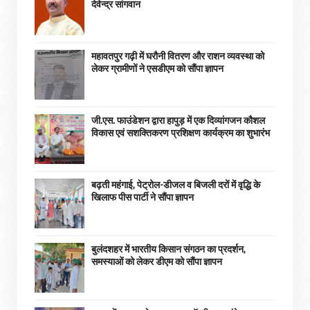
देवेन्द्र सांगवान
महावतपुर गढ़ी में घरौनी वितरण और राशन व्यवस्था को
लेकर ग्रामीणों ने एसडीएम को सौंपा ज्ञापन
जी.एस. फाउंडेशन द्वारा हापुड़ में एक दिव्यांगजन कौशल
विकास एवं सशक्तिकरण प्रशिक्षण कार्यक्रम का शुभारंभ
बढ़ती महंगाई, पेट्रोल-डीजल व बिजली दरों में वृद्धि के
खिलाफ पीस पार्टी ने सौंपा ज्ञापन
बुलंदशहर में भारतीय किसान संगठन का प्रदर्शन,
समस्याओं को लेकर डीएम को सौंपा ज्ञापन