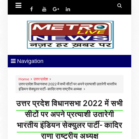


Navigation
Home
उत्तर प्रदेश
उत्तर प्रदेश विधानसभा 2022 में सभी सीटों पर अपने प्रत्याशी उतारेगी भारतीय
इंडियन सेक्युलर पार्टी- कादिर राणा राष्ट्रीय अध्यक्ष
उत्तर प्रदेश विधानसभा 2022 में सभी
सीटों पर अपने प्रत्याशी उतारेगी
भारतीय इंडियन सेक्युलर पार्टी- कादिर
राणा राष्ट्रीय अध्यक्ष