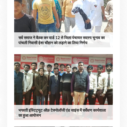
सर्व समाज ने बैठक कर वार्ड 12 से जिला पंचायत सदस्य चुनाव का
पांचली निवासी ईशा चौहान को लड़ाने का लिया निर्णय
भगवती इंस्टिट्यूट ऑफ़ टेक्नोलॉजी एंड साइंस में सर्वेक्षण कार्यशाला
का हुआ आयोजन