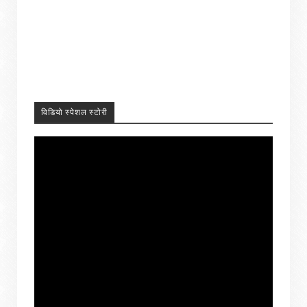
विडियो स्पेशल स्टोरी