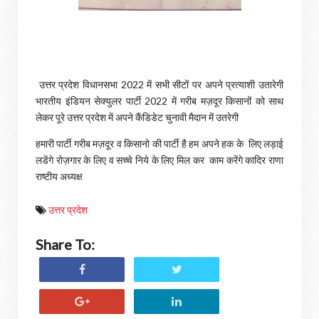
उत्तर प्रदेश विधानसभा 2022 में सभी सीटों पर अपने प्रत्याशी उतारेगी
भारतीय इंडियन सेक्युलर पार्टी 2022 में गरीब मज़दूर किसानों को साथ
लेकर पूरे उत्तर प्रदेश में अपने कैंडिडेट चुनावी मैदान में उतरेगी
हमारी पार्टी गरीब मज़दूर व किसानो की पार्टी है हम अपने हक के लिए लड़ाई
लडेंगे रोज़गार के लिए व सच्चे निये के लिए मिल कर काम करेंगे कादिर राणा
राष्टीय अध्यक्ष
उत्तर प्रदेश
Share To: