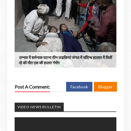
उन्नाव में शर्मनाक घटना तीन लडकियां जंगल में संदिग्ध हालात में मिलीं
दो की मौत एक की हालत गंभीर
Post A Comment:
Facebook
Blogger
VIDEO NEWS BULLETIN