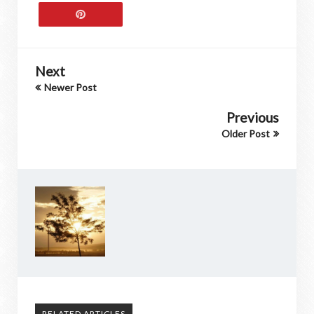
Next
Newer Post
Previous
Older Post
RELATED ARTICLES