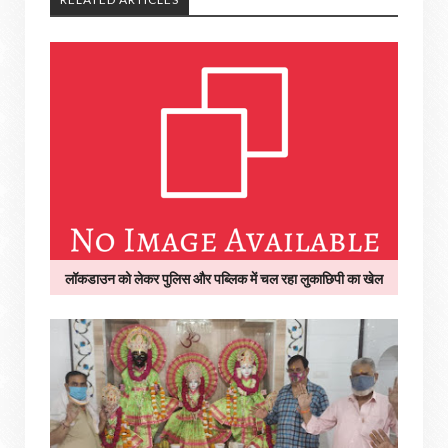
लॉकडाउन को लेकर पुलिस और पब्लिक में चल रहा लुकाछिपी का खेल