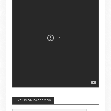
LIKE US ON FACEBOOK