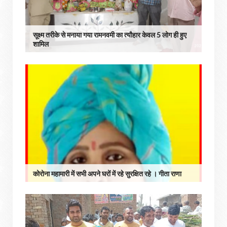
सूक्ष्म तरीके से मनाया गया रामनवमी का त्यौहार केवल 5 लोग ही हुए
शामिल
कोरोना महामारी में सभी अपने घरों में रहे सुरक्षित रहे । गीता राणा