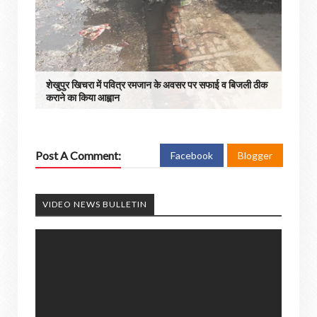
शेखुपुर खिचरा में पवित्र रमजान के अवसर पर सफाई व बिजली ठीक
कराने का किया आह्वान
Post A Comment:
Facebook
Blogger
VIDEO NEWS BULLETIN