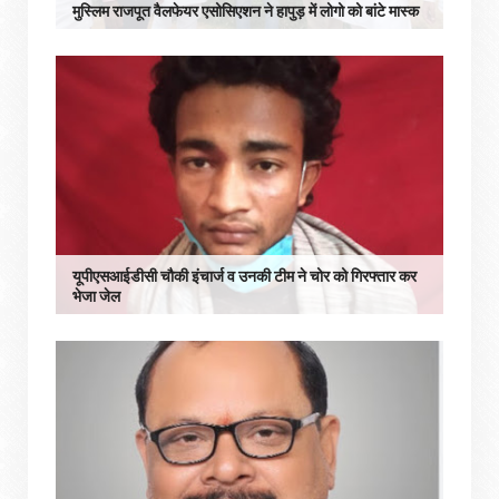
मुस्लिम राजपूत वैलफेयर एसोसिएशन ने हापुड़ में लोगो को बांटे मास्क
यूपीएसआईडीसी चौकी इंचार्ज व उनकी टीम ने चोर को गिरफ्तार कर
भेजा जेल