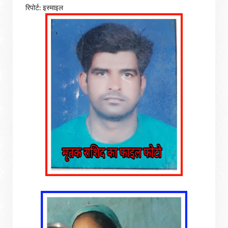
रिपोर्ट: इस्माइल