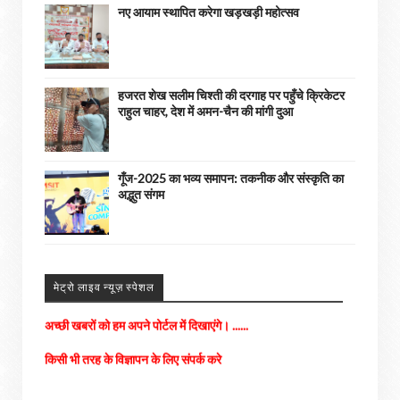
नए आयाम स्थापित करेगा खड़खड़ी महोत्सव
हजरत शेख सलीम चिश्ती की दरगाह पर पहुँचे क्रिकेटर
राहुल चाहर, देश में अमन-चैन की मांगी दुआ
गूँज-2025 का भव्य समापन: तकनीक और संस्कृति का
अद्भुत संगम
मेट्रो लाइव न्यूज़ स्पेशल