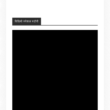
विडियो स्पेशल स्टोरी