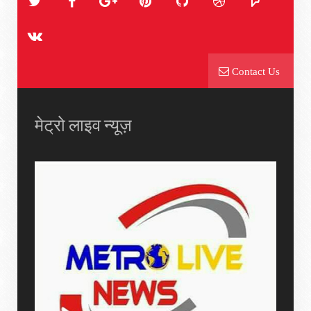
Contact Us
मेट्रो लाइव न्यूज़