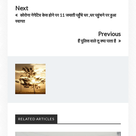
Next
कोरोना नेगेटिव केस होने पर 11 जमाती पहुँचे घर ,घर पहुंचने पर हुआ
स्वागत
Previous
हैं पुलिस वाले तू क्या पाता है
RELATED ARTICLES