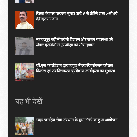
जिला पंचायत सदस्य चुनाव वार्ड 9 से ठोकेंगे ताल :-चौधरी
देवेन्द्र सांगवान
महावतपुर गढ़ी में घरौनी वितरण और राशन व्यवस्था को
लेकर ग्रामीणों ने एसडीएम को सौंपा ज्ञापन
जी.एस. फाउंडेशन द्वारा हापुड़ में एक दिव्यांगजन कौशल
विकास एवं सशक्तिकरण प्रशिक्षण कार्यक्रम का शुभारंभ
यह भी देखें
उदय जनहित सेवा संस्थान के द्वारा गोष्ठी का हुआ आयोजन