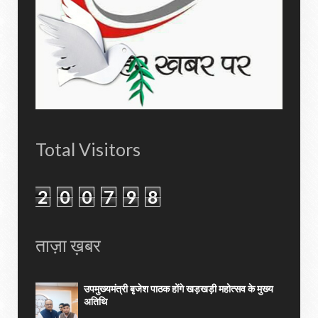
Total Visitors
2
0
0
7
9
8
ताज़ा ख़बर
उपमुख्यमंत्री बृजेश पाठक होंगे खड़खड़ी महोत्सव के मुख्य
अतिथि