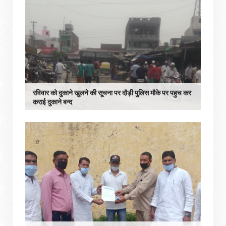
रविवार को दुकाने खुलने की सूचना पर दौड़ी पुलिस मौके पर पहुच कर
कराई दुकाने बन्द