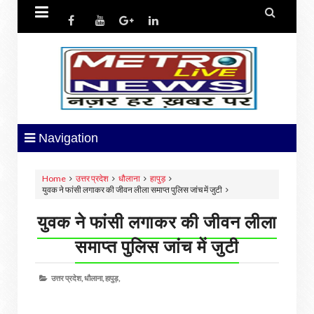


Navigation
Home
उत्तर प्रदेश
धौलाना
हापुड़
युवक ने फांसी लगाकर की जीवन लीला समाप्त पुलिस जांच में जुटी
युवक ने फांसी लगाकर की जीवन लीला
समाप्त पुलिस जांच में जुटी
उत्तर प्रदेश,
धौलाना,
हापुड़,