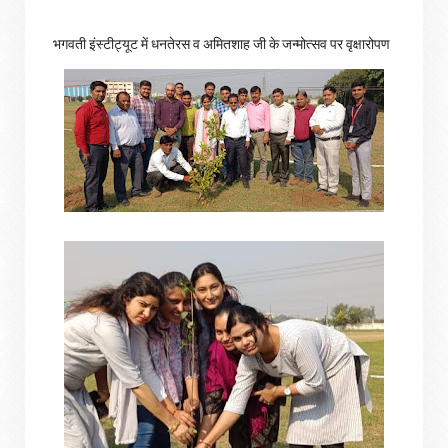
भगवती इंस्टीट्यूट में धनतेरस व अमितशाह जी के जन्मोत्सव पर वृक्षारोपण