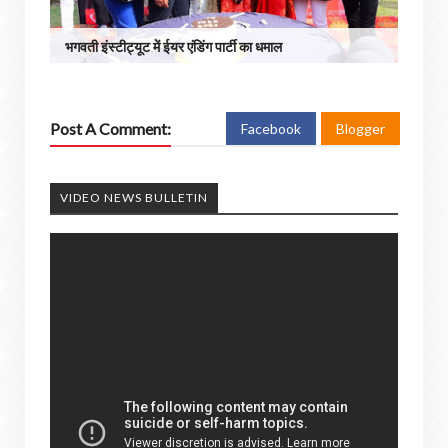
भगवती इंस्टीट्यूट में ईयर एंडिंग पार्टी का धमाल
Post A Comment:
Facebook
Blogger
VIDEO NEWS BULLETIN