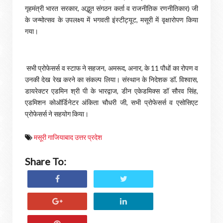
गृहमंत्री भारत सरकार, अद्भुत संगठन कर्ता व राजनीतिक रणनीतिकार) जी
के जन्मोत्सव के उपलक्ष्य में भगवती इंस्टीट्यूट, मसूरी में वृक्षारोपण किया
गया।
सभी प्रोफेसर्स व स्टाफ ने सहजन, अमरूद, अनार, के 11 पौधों का रोपण व
उनकी देख रेख करने का संकल्प लिया। संस्थान के निदेशक डॉ. विश्वास,
डायरेक्टर एडमिन श्री पी के भारद्वाज, डीन एकेडमिक्स डॉ सौरव सिंह,
एडमिशन कोऑर्डिनेटर अंकिता चौधरी जी, सभी प्रोफेसर्स व एसोसिएट
प्रोफेसर्स ने सहयोग किया।
मसूरी गाजियाबाद उत्तर प्रदेश
Share To: