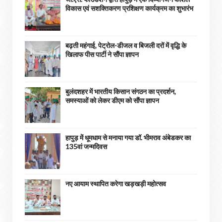
विकास एवं सशक्तिकरण प्रशिक्षण कार्यक्रम का शुभारंभ
बढ़ती महंगाई, पेट्रोल-डीजल व बिजली दरों में वृद्धि के
खिलाफ पीस पार्टी ने सौंपा ज्ञापन
बुलंदशहर में भारतीय किसान संगठन का प्रदर्शन,
समस्याओं को लेकर डीएम को सौंपा ज्ञापन
हापुड़ में धूमधाम से मनाया गया डॉ. भीमराव अंबेडकर का
135वां जन्मदिवस
नए आयाम स्थापित करेगा खड़खड़ी महोत्सव