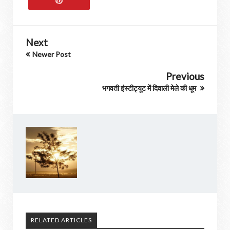
Next
Newer Post
Previous
भगवती इंस्टीट्यूट में दिवाली मेले की धूम
RELATED ARTICLES