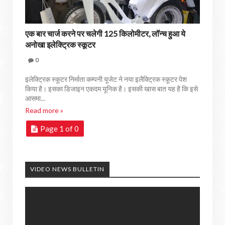
एक बार चार्ज करने पर चलेगी 125 किलोमीटर, लॉन्च हुआ ये
अनोखा इलेक्ट्रिक स्कूटर
0
इलेक्ट्रिक स्कूटर निर्माता कम्पनी यूजेट ने नया इलैक्ट्रिक स्कूटर पेश
किया है। इसका डिजाइन एकदम यूनिक है। इसकी खास बात यह है कि इसे
आसमा...
Read more »
Page 1 of 0
VIDEO NEWS BULLETIN