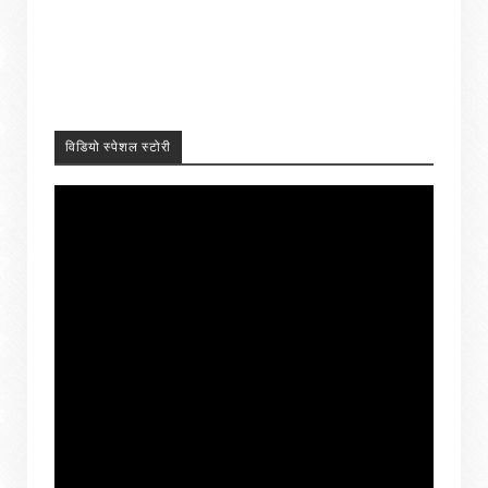
विडियो स्पेशल स्टोरी