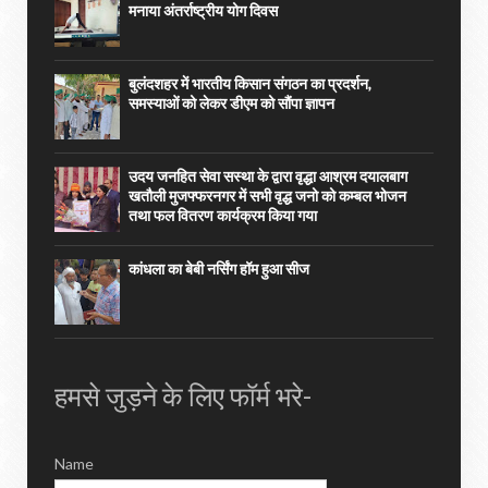
मनाया अंतर्राष्ट्रीय योग दिवस
बुलंदशहर में भारतीय किसान संगठन का प्रदर्शन,
समस्याओं को लेकर डीएम को सौंपा ज्ञापन
उदय जनहित सेवा सस्था के द्वारा वृद्धा आश्रम दयालबाग
खतौली मुजफ्फरनगर में सभी वृद्ध जनो को कम्बल भोजन
तथा फल वितरण कार्यक्रम किया गया
कांधला का बेबी नर्सिंग हॉम हुआ सीज
हमसे जुड़ने के लिए फॉर्म भरे-
Name