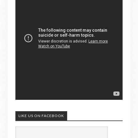
LIKE US ON FACEBOOK