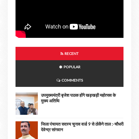
RECENT
POPULAR
COMMENTS
उपमुख्यमंत्री बृजेश पाठक होंगे खड़खड़ी महोत्सव के
मुख्य अतिथि
जिला पंचायत सदस्य चुनाव वार्ड 9 से ठोकेंगे ताल :-चौधरी
देवेन्द्र सांगवान