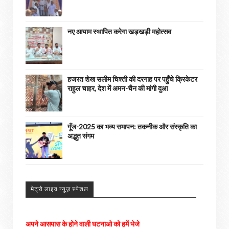
नए आयाम स्थापित करेगा खड़खड़ी महोत्सव
हजरत शेख सलीम चिश्ती की दरगाह पर पहुँचे क्रिकेटर
राहुल चाहर, देश में अमन-चैन की मांगी दुआ
गूँज-2025 का भव्य समापन: तकनीक और संस्कृति का
अद्भुत संगम
मेट्रो लाइव न्यूज़ स्पेशल
अपने आसपास के होने वाली घटनाओ को हमें भेजे