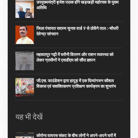
उपमुख्यमंत्री बृजेश पाठक होंगे खड़खड़ी महोत्सव के मुख्य
अतिथि
जिला पंचायत सदस्य चुनाव वार्ड 9 से ठोकेंगे ताल :-चौधरी
देवेन्द्र सांगवान
महावतपुर गढ़ी में घरौनी वितरण और राशन व्यवस्था को
लेकर ग्रामीणों ने एसडीएम को सौंपा ज्ञापन
जी.एस. फाउंडेशन द्वारा हापुड़ में एक दिव्यांगजन कौशल
विकास एवं सशक्तिकरण प्रशिक्षण कार्यक्रम का शुभारंभ
यह भी देखें
कोरोना वायरस संकट के बीच लोगों ने अपने-अपने घरों में