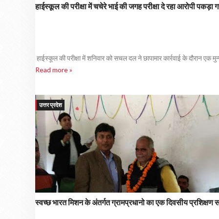
हाईस्कूल की परीक्षा में चचेरे भाई की जगह परीक्षा दे रहा आरोपी पकड़ा 
हाईस्कूल की परीक्षा में शनिवार को सचल दल ने छापामार कार्रवाई के दौरान एक म
Read more »
उत्तर प्रदेश
स्वच्छ भारत मिशन के अंतर्गत ग्रामप्रधानो का एक दिवसीय प्रशिक्षण स