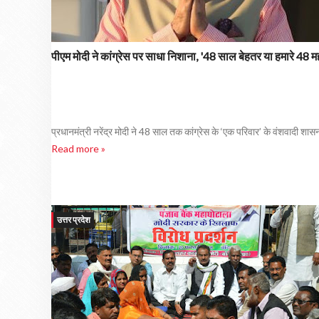
पीएम मोदी ने कांग्रेस पर साधा निशाना, '48 साल बेहतर या हमारे 48 मह
प्रधानमंत्री नरेंद्र मोदी ने 48 साल तक कांग्रेस के ‘एक परिवार’ के वंशवादी शा
Read more »
उत्तर प्रदेश