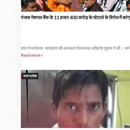
पंजाब नेशनल बैंक के 11 हजार 400 करोड़ के घोटाले के विरोध में कांग
बांदा में कार्यक्रम कार्यक्रम की अध्यक्षता जिलाध्यक्ष अखिलेश शुक्ला ने की। ध
Read more »
उत्तर प्रदेश