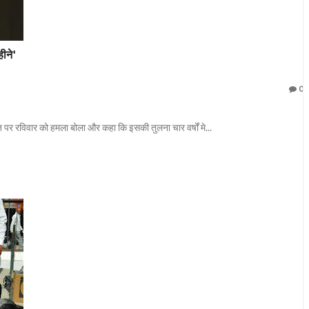
ीने'
0
सन पर रविवार को हमला बोला और कहा कि इसकी तुलना चार वर्षों मे...