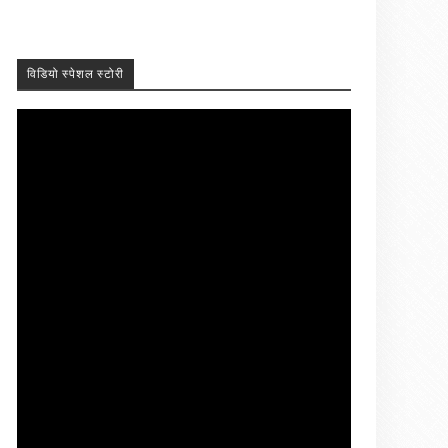
विडियो स्पेशल स्टोरी