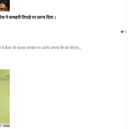
्रेस ने कचहरी तिराहे पर धरना दिया।
0
रने मे केंद्र की भाजपा सरकार पर आरोप लगाया कि वह घोटाल...