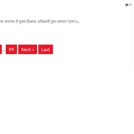
0
 सभागार में मुख्य विकास अधिकारी द्वारा समस्त ग्राम प...
99
Next »
Last
...