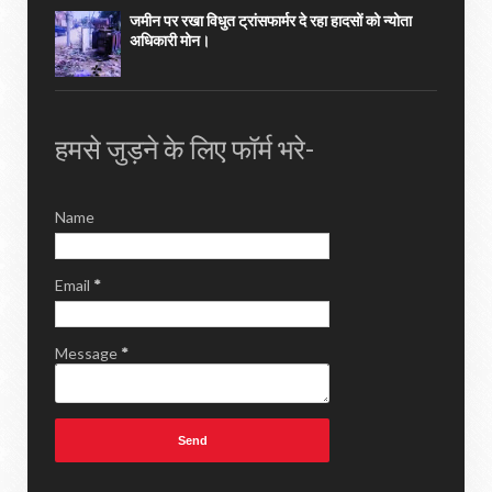
जमीन पर रखा विधुत ट्रांसफार्मर दे रहा हादसों को न्योता
अधिकारी मोन।
हमसे जुड़ने के लिए फॉर्म भरे-
Name
Email
*
Message
*