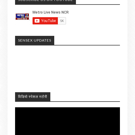
SENSEX UPDATES
विडियो स्पेशल स्टोरी