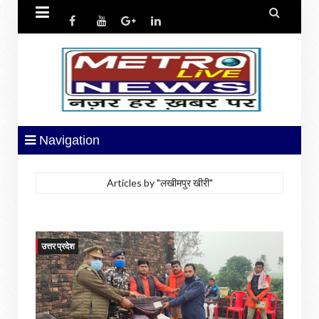


Navigation
Articles by "लखीमपुर खीरी"
उत्तर प्रदेश