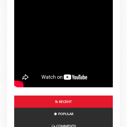
RECENT
POPULAR
COMMENTS