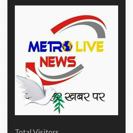
Total Visitors