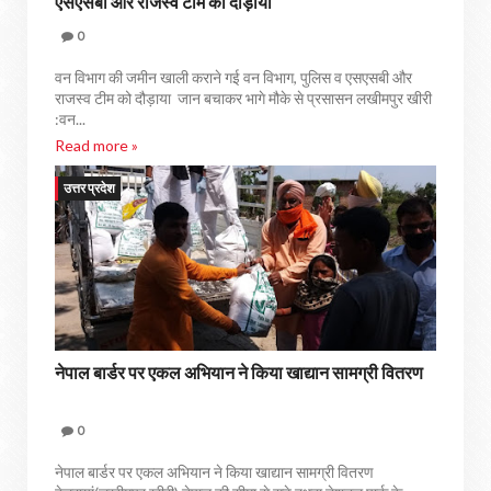
एसएसबी और राजस्व टीम को दौड़ाया
0
वन विभाग की जमीन खाली कराने गई वन विभाग, पुलिस व एसएसबी और
राजस्व टीम को दौड़ाया जान बचाकर भागे मौके से प्रसासन लखीमपुर खीरी
:वन...
Read more »
उत्तर प्रदेश
नेपाल बार्डर पर एकल अभियान ने किया खाद्यान सामग्री वितरण
0
नेपाल बार्डर पर एकल अभियान ने किया खाद्यान सामग्री वितरण