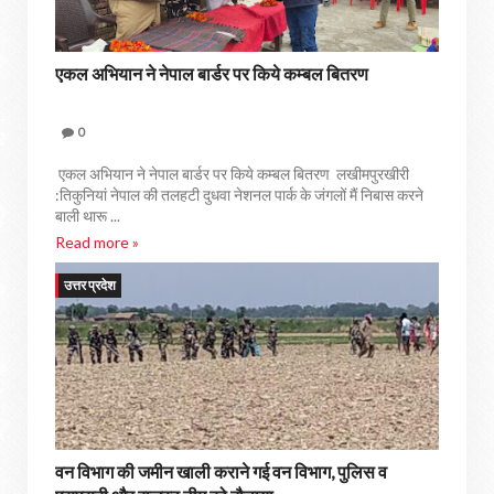
एकल अभियान ने नेपाल बार्डर पर किये कम्बल बितरण
0
एकल अभियान ने नेपाल बार्डर पर किये कम्बल बितरण लखीमपुरखीरी
:तिकुनियां नेपाल की तलहटी दुधवा नेशनल पार्क के जंगलों मैं निबास करने
बाली थारू ...
Read more »
उत्तर प्रदेश
वन विभाग की जमीन खाली कराने गई वन विभाग, पुलिस व