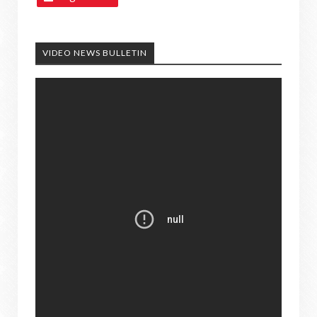
VIDEO NEWS BULLETIN