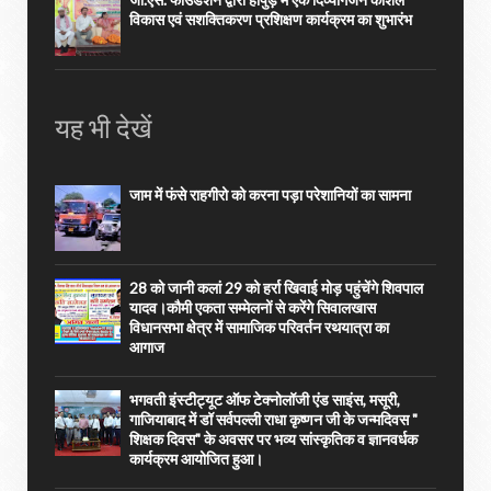
विकास एवं सशक्तिकरण प्रशिक्षण कार्यक्रम का शुभारंभ
यह भी देखें
जाम में फंसे राहगीरो को करना पड़ा परेशानियों का सामना
28 को जानी कलां 29 को हर्रा खिवाई मोड़ पहुंचेंगे शिवपाल
यादव।कौमी एकता सम्मेलनों से करेंगे सिवालखास
विधानसभा क्षेत्र में सामाजिक परिवर्तन रथयात्रा का
आगाज
भगवती इंस्टीट्यूट ऑफ टेक्नोलॉजी एंड साइंस, मसूरी,
गाजियाबाद में डॉ सर्वपल्ली राधा कृष्णन जी के जन्मदिवस "
शिक्षक दिवस" के अवसर पर भव्य सांस्कृतिक व ज्ञानवर्धक
कार्यक्रम आयोजित हुआ।