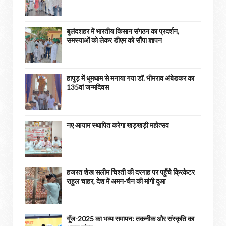
बुलंदशहर में भारतीय किसान संगठन का प्रदर्शन,
समस्याओं को लेकर डीएम को सौंपा ज्ञापन
हापुड़ में धूमधाम से मनाया गया डॉ. भीमराव अंबेडकर का
135वां जन्मदिवस
नए आयाम स्थापित करेगा खड़खड़ी महोत्सव
हजरत शेख सलीम चिश्ती की दरगाह पर पहुँचे क्रिकेटर
राहुल चाहर, देश में अमन-चैन की मांगी दुआ
गूँज-2025 का भव्य समापन: तकनीक और संस्कृति का