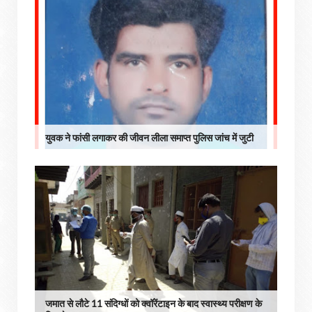
युवक ने फांसी लगाकर की जीवन लीला समाप्त पुलिस जांच में जुटी
जमात से लौटे 11 संदिग्धों को क्वॉरेंटाइन के बाद स्वास्थ्य परीक्षण के