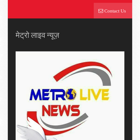
Contact Us
मेट्रो लाइव न्यूज़