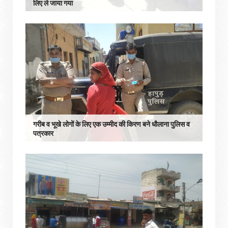
लिए ले जाया गया
गरीब व भूखे लोगों के लिए एक उम्मीद की किरण बने धौलाना पुलिस व
पत्रकार