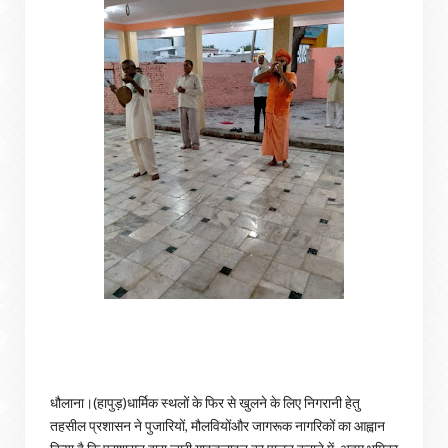
धौलाना।(हापुड़)धार्मिक स्थलों के फिर से खुलने के लिए निगरानी हेतु
तहसील प्रशासन ने पुजारियों, मौलवियोंऔर जागरूक नागरिकों का आह्वान