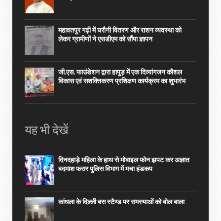
महावतपुर गढ़ी में घरौनी वितरण और राशन व्यवस्था को
लेकर ग्रामीणों ने एसडीएम को सौंपा ज्ञापन
जी.एस. फाउंडेशन द्वारा हापुड़ में एक दिव्यांगजन कौशल
विकास एवं सशक्तिकरण प्रशिक्षण कार्यक्रम का शुभारंभ
यह भी देखें
दिनदहाड़े महिला के हाथ से मोबाइल फोन झपट कर अज्ञात
बदमाश फरार पुलिस विभाग में मचा हंडकप
कांधला के दिल्ली बस स्टैण्ड पर समस्याओं को बोल बाला