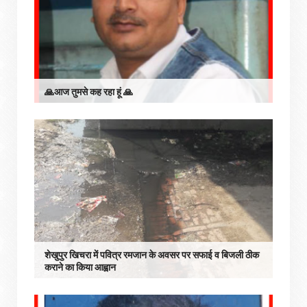
🙏आज तुमसे कह रहा हूं 🙏
शेखुपुर खिचरा में पवित्र रमजान के अवसर पर सफाई व बिजली ठीक
कराने का किया आह्वान