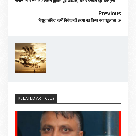
राजनीति में लगी हैः- ललन कुमार, पूर्व अध्यक्ष, बिहार प्रदेश युवा कांग्रेस
Previous
विद्युत संविदा कर्मी विवेक की हत्या का किया गया खुलासा
RELATED ARTICLES