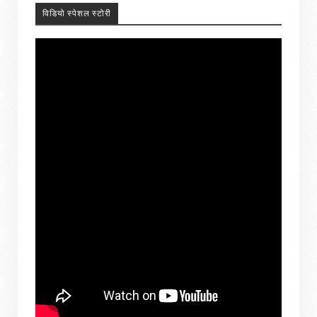
विडियो स्पेशल स्टोरी