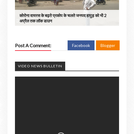
कोरोना वायरस के बढ़ते प्रकोप के चलते जनपद हापुड़ को भी 2
अप्रैल तक लॉक डाउन
Post A Comment:
Facebook
Blogger
VIDEO NEWS BULLETIN