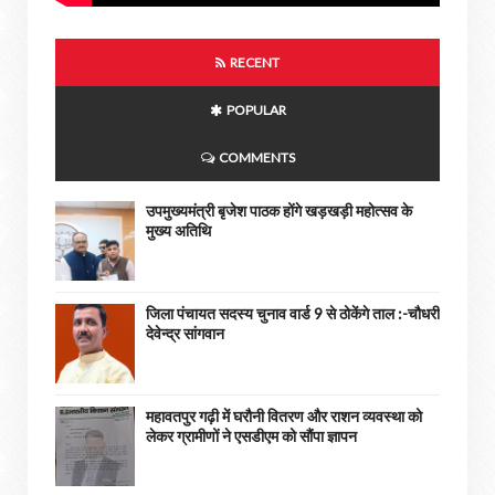
RECENT
POPULAR
COMMENTS
उपमुख्यमंत्री बृजेश पाठक होंगे खड़खड़ी महोत्सव के
मुख्य अतिथि
जिला पंचायत सदस्य चुनाव वार्ड 9 से ठोकेंगे ताल :-चौधरी
देवेन्द्र सांगवान
महावतपुर गढ़ी में घरौनी वितरण और राशन व्यवस्था को
लेकर ग्रामीणों ने एसडीएम को सौंपा ज्ञापन