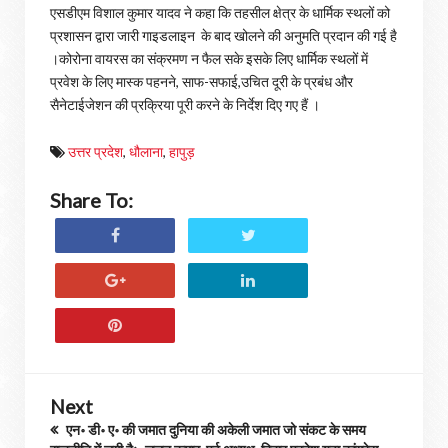
एसडीएम विशाल कुमार यादव ने कहा कि तहसील क्षेत्र के धार्मिक स्थलों को
प्रशासन द्वारा जारी गाइडलाइन के बाद खोलने की अनुमति प्रदान की गई है
।कोरोना वायरस का संक्रमण न फैल सके इसके लिए धार्मिक स्थलों में
प्रवेश के लिए मास्क पहनने, साफ-सफाई,उचित दूरी के प्रबंध और
सैनेटाईजेशन की प्रक्रिया पूरी करने के निर्देश दिए गए हैं ।
उत्तर प्रदेश
,
धौलाना
,
हापुड़
Share To:
Next
एन॰ डी॰ ए॰ की जमात दुनिया की अकेली जमात जो संकट के समय