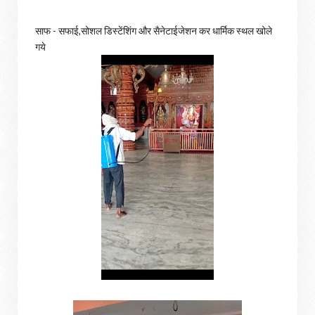
साफ - सफाई,सोशल डिस्टेंशिंग और सैनेटाईजेशन कर धार्मिक स्थल खोले
गये