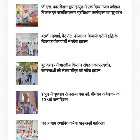
जी.एस. फाउंडेशन द्वारा हापुड़ में एक दिव्यांगजन कौशल
विकास एवं सशक्तिकरण प्रशिक्षण कार्यक्रम का शुभारंभ
बढ़ती महंगाई, पेट्रोल-डीजल व बिजली दरों में वृद्धि के
खिलाफ पीस पार्टी ने सौंपा ज्ञापन
बुलंदशहर में भारतीय किसान संगठन का प्रदर्शन,
समस्याओं को लेकर डीएम को सौंपा ज्ञापन
हापुड़ में धूमधाम से मनाया गया डॉ. भीमराव अंबेडकर का
135वां जन्मदिवस
नए आयाम स्थापित करेगा खड़खड़ी महोत्सव