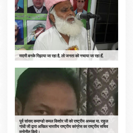
मदारी बनके रिझाया जा रहा है, लो जनता को नचाया जा रहा हँ,
पूर्व सांसद कमाण्डो कमल किशोर जी को राष्ट्रीय अध्यक्ष मा. राहुल
गांधी जी द्वारा अखिल भारतीय राष्ट्रीय कांग्रेस का राष्ट्रीय सचिव
मनोनीत किये।