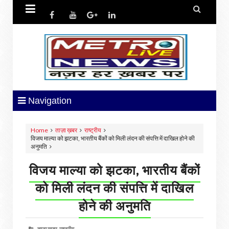


Navigation
Home
ताज़ा ख़बर
राष्ट्रीय
विजय माल्‍या को झटका, भारतीय बैंकों को मिली लंदन की संपत्ति में दाखिल होने की
अनुमति
विजय माल्‍या को झटका, भारतीय बैंकों
को मिली लंदन की संपत्ति में दाखिल
होने की अनुमति
ताज़ा ख़बर,
राष्ट्रीय,