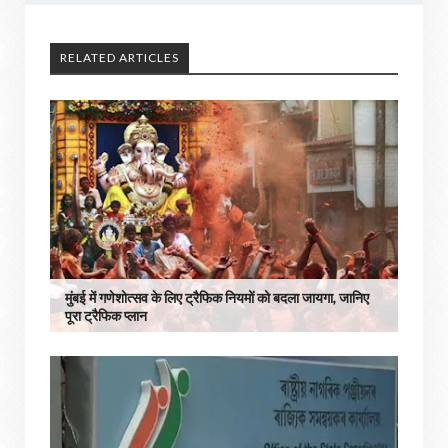
RELATED ARTICLES
मुंबई में गणेशोत्सव के लिए ट्रैफिक नियमों को बदला जायगा, जानिए
पूरा ट्रैफिक प्लान