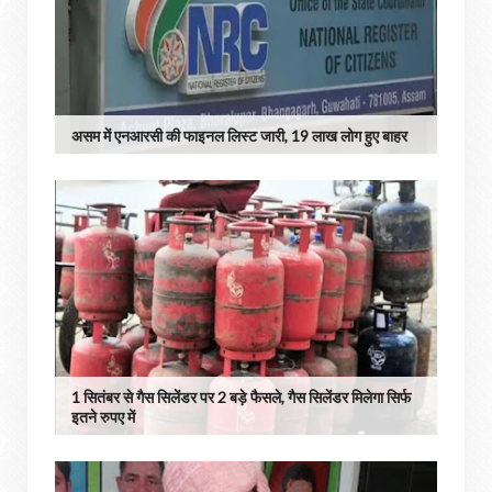
असम में एनआरसी की फाइनल ल‍िस्‍ट जारी, 19 लाख लोग हुए बाहर
1 सितंबर से गैस सिलेंडर पर 2 बड़े फैसले, गैस सिलेंडर मिलेगा सिर्फ
इतने रुपए में