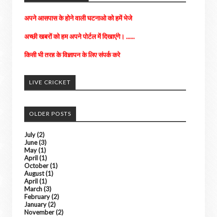
अच्छी खबरों को हम अपने पोर्टल में दिखाएंगे। ......
किसी भी तरह के विज्ञापन के लिए संपर्क करे
LIVE CRICKET
OLDER POSTS
July
(2)
June
(3)
May
(1)
April
(1)
October
(1)
August
(1)
April
(1)
March
(3)
February
(2)
January
(2)
November
(2)