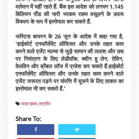
वर्तमान में यहीं रहते हैं. बैंक इस आदेश को लगभग 1.145
बिलियन पौंड की भारी भरकम रकम वसूलने के उपाय
विकल्‍प के रूप में इस्‍तेमाल कर सकते हैं.
जस्टिस बायरन के 26 जून के आदेश में कहा गया है,
'हाईकोर्ट एनफॉर्समेंट ऑफिसर और उनके तहत काम
करने वाले एजेंट माल्‍या से जुड़े सामान की तलाश और उस
पर नियंत्रण के लिए लेडीवॉक, क्‍वीन हू लेन, तेविन,
वेलविन और ब्रेंबल लॉज में प्रवेश कर सकते हैं.हाईकोर्ट
एनफॉर्समेंट ऑफिसर और उनके तहत काम करने वाले
एजेंट जरूरत पड़ने पर संपत्ति में घुसने के लिए ताकत का
इस्‍तेमाल भी कर सकते हैं.'
ताज़ा ख़बर
,
राष्ट्रीय
Share To: