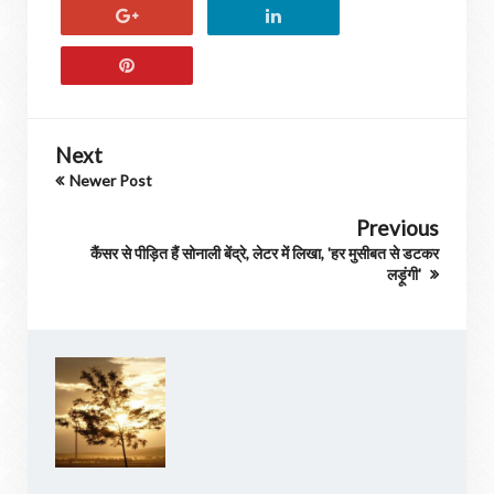
Next
Newer Post
Previous
कैंसर से पीड़ित हैं सोनाली बेंद्रे, लेटर में लिखा, 'हर मुसीबत से डटकर
लड़ूंगी'