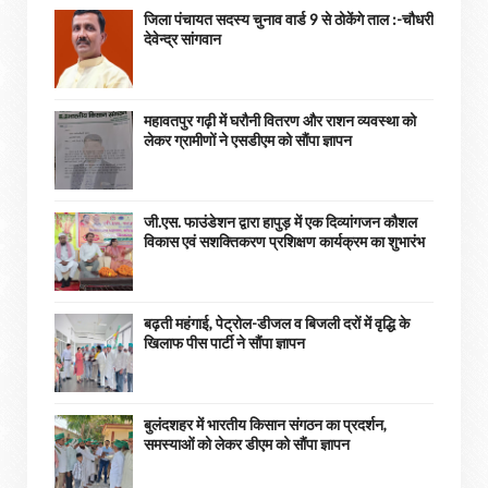
जिला पंचायत सदस्य चुनाव वार्ड 9 से ठोकेंगे ताल :-चौधरी
देवेन्द्र सांगवान
महावतपुर गढ़ी में घरौनी वितरण और राशन व्यवस्था को
लेकर ग्रामीणों ने एसडीएम को सौंपा ज्ञापन
जी.एस. फाउंडेशन द्वारा हापुड़ में एक दिव्यांगजन कौशल
विकास एवं सशक्तिकरण प्रशिक्षण कार्यक्रम का शुभारंभ
बढ़ती महंगाई, पेट्रोल-डीजल व बिजली दरों में वृद्धि के
खिलाफ पीस पार्टी ने सौंपा ज्ञापन
बुलंदशहर में भारतीय किसान संगठन का प्रदर्शन,
समस्याओं को लेकर डीएम को सौंपा ज्ञापन