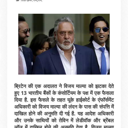
ब्रिटेन की एक अदालत ने विजय माल्‍या को झटका देते
हुए 13 भारतीय बैंकों के कंसोर्टियम के पक्ष में एक फैसला
दिया है. इस फैसले के तहत यूके हाईकोर्ट के एंफॉर्समेंट
अधिकारी को विजय माल्‍या की लंदन के पास की संपत्ति में
दाखिल होने की अनुमति दी गई है. यह आदेश अधिकारी
और उनके साथियों को तेविन में लेडीवॉक और ब्रेंबल
लॉज में दाखिल होने की अनुमति देता है. विजय माल्‍या