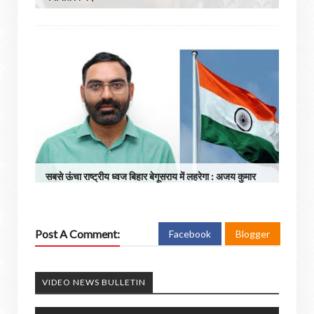
सबसे ऊंचा राष्ट्रीय ध्वज बिहार बेगूसराय में लहरेगा : अजय कुमार
Post A Comment:
Facebook
Blogger
VIDEO NEWS BULLETIN