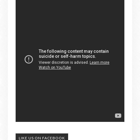
LIKE US ON FACEBOOK