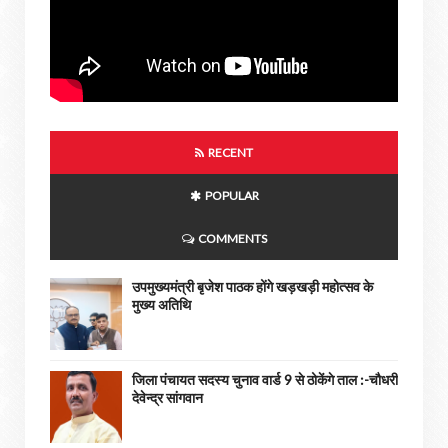
RECENT
POPULAR
COMMENTS
उपमुख्यमंत्री बृजेश पाठक होंगे खड़खड़ी महोत्सव के
मुख्य अतिथि
जिला पंचायत सदस्य चुनाव वार्ड 9 से ठोकेंगे ताल :-चौधरी
देवेन्द्र सांगवान