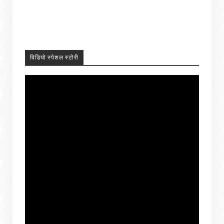
विडियो स्पेशल स्टोरी