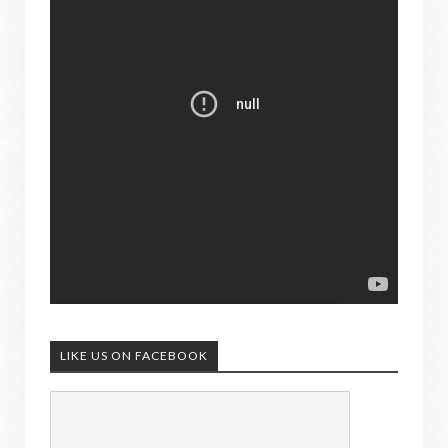
LIKE US ON FACEBOOK