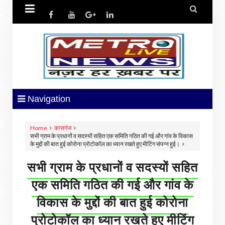


Navigation
Home
कासगंज
सभी ग्राम के प्रधानों व सदस्यों सहित एक समिति गठित की गई और गांव के विकास
के मुद्दों की बात हुई कोरोना प्रोटोकॉल का ध्यान रखते हुए मीटिंग संपन्न हुई।
सभी ग्राम के प्रधानों व सदस्यों सहित
एक समिति गठित की गई और गांव के
विकास के मुद्दों की बात हुई कोरोना
प्रोटोकॉल का ध्यान रखते हुए मीटिंग