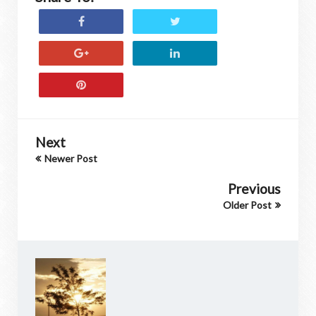
Next
Newer Post
Previous
Older Post