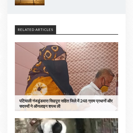
RELATED ARTICLES
पटियाली गंजडुंडवारा सिढपुरा सहित जिले में 248 ग्राम प्रधानों और
सदस्यों ने ऑनलाइन शपथ ली