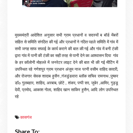
मुख्यमंत्री आदेशित अनुसार सभी ग्राम प्रधानों व सदस्यों ब बॉर्ड मेंबरों
सहित से समिति संगठित की गई और प्रधानों ने गठित पहले समिति में गांव में
सभी जगह साफ सफाई के कार्य कराने की बात की गई और गांव में बनी टंकी
द्वारा गांव में पानी की टंकी का सही तरह से पानी देने का आश्वासन दिया गांव
के हर कॉलोनी मोहल्ले में जनरेटर लाइट देने की बात भी की गई मीटिंग में
उपस्थित रहे गणेशपुर ग्राम प्रधान अंजुम नाज पत्नी वसीम वाहिद कादरी,
और रोजगार सेवक शादाब हुसैन ,गंजडुंडवारा ब्लॉक सचिव रामनाथ ,पुष्कर
डॉo गुलबहार, शाहिद, अरबाब, छोटे , शंकर, पप्पी सर, जुबेर ,आमिर, गुड्डू
देवी, प्रमोद, आकाश गोला, शाहिद खान साकिर हुसैन, आदि लोग उपस्थित
रहे
कासगंज
Share To: