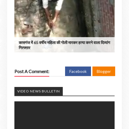
कासगंज में 65 वर्षीय महिला की गोली मारकर हत्या करने वाला दिव्यांग
गिरफ्तार
Post A Comment:
Facebook
Blogger
VIDEO NEWS BULLETIN