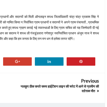
म प्रधानों और सदस्यों को मिली ऑनलाइन शपथ जिलाधिकारी चंद्र चंद्र प्रकाश सिंह ने
को नामित किया न निर्वाचित ग्राम प्रधानों व सदस्यों ने अपने ग्राम पंचायतों , प्राथमिक
 करते हुए शपथ ग्रहण कराई गई व्यवस्थाओं के लिए ग्राम सचिव को यह जिम्मेदारी दी गई
धान का सदस्य ने शपथ ली गंजडुंडवारा गणेशपुर नवनिर्वाचित प्रधान अंजुम नाज ने शपथ
िया और और कहा कि हम जनता के लिए तन मन धन से हमेशा तत्पर रहेंगे।
Previous
नलकूप ठीक करते समय हाईटेंशन लाइन की चपेट में आने से ग्रामीण की
दर्दनाक मौत