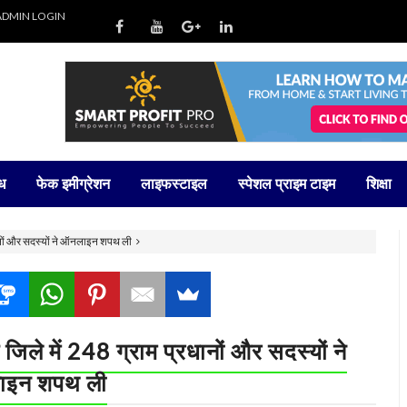
ADMIN LOGIN
ध
फेक इमीग्रेशन
लाइफस्टाइल
स्पेशल प्राइम टाइम
शिक्षा
धानों और सदस्यों ने ऑनलाइन शपथ ली
जिले में 248 ग्राम प्रधानों और सदस्यों ने
इन शपथ ली