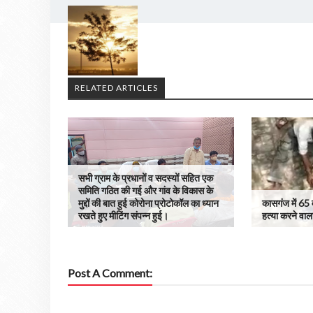
RELATED ARTICLES
सभी ग्राम के प्रधानों व सदस्यों सहित एक
समिति गठित की गई और गांव के विकास के
मुद्दों की बात हुई कोरोना प्रोटोकॉल का ध्यान
कासगंज में 65 
रखते हुए मीटिंग संपन्न हुई।
हत्या करने वाला
Post A Comment: