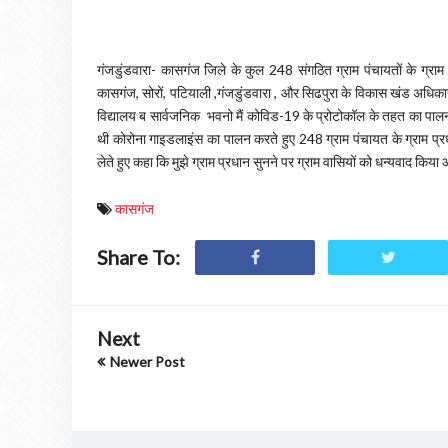
गंजडुंडवारा- कासगंज जिले के कुल 248 संगठित ग्राम पंचायतों के ग्रा
कासगंज, सोरों, पटियाली ,गंजडुंडवारा , और सिढपुरा के विकास खंड अधिकारी 
विद्यालय ब सार्वजनिक भवनो मैं कोविड-19 के प्रोटोकॉल के तहत का पालन
थी कोरोना गाइडलाइंस का पालन करते हुए 248 ग्राम पंचायत के ग्राम प्र
लेते हुए कहा कि मुझे ग्राम प्रधान सुनने पर ग्राम वासियों को धन्यवाद क
कासगंज
Share To:
Next
Newer Post