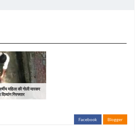
वर्षीय महिला की गोली मारकर
 दिव्यांग गिरफ्तार
Facebook
Blogger