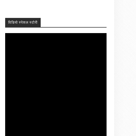
विडियो स्पेशल स्टोरी