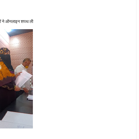
्यों ने ऑनलाइन शपथ ली