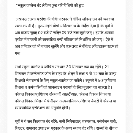
*स्कूल कालेज बंद लेकिन कुछ गतिविधियों की छूट
लखनऊ :उत्तर प्रदेश की योगी सरकार ने वीकेंड लॉकडाउन की व्यवस्था
खत्म कर दी है। मुख्यमंत्री योगी आदित्यनाथ के निर्देश दिया है कि यूपी में
अब बाजार सुबह 09 बजे से रात्रि 09 बजे तक खुले जाए। इसके अलावा
प्रदेश में बाजारों की साप्ताहिक बन्दी रविवार को निर्धारित की जाए। ऐसे में
अब शनिवार को भी बाजार खुलेंगे और एक तरह से वीकेंड लॉकडाउन खत्म हो
गया।
सभी स्कूल-कालेज व कोचिंग संस्थान 30 सितम्बर तक बंद रहेंगे। 21
सितम्बर से कन्टेनमेंट जोन के बाहर के क्षेत्र में कक्षा 9 से 12 तक के छात्र
शिक्षकों से परामर्श के लिए स्कूल-कालेज जा सकेंगे। स्कूलों में 50 प्रतिशत
शिक्षक व कर्मचारियों को आनलाइन परामर्श के लिए बुलाया जा सकता है।
कौशल विकास प्रशिक्षण संस्थानों, आईटीआई, कौशल विकास निगम या
कौशल विकास मिशन में पंजीकृत अल्पकालिक प्रशिक्षण केंद्रों में कौशल या
व्यावसायिक प्रशिक्षण की अनुमति होगी।
यूपी में ये सब फिलहाल बंद रहेंगे: सभी सिनेमाहाल, तरणताल, मनोरंजन पार्क,
थिएटर, सभागार तथा इस प्रकार के अन्य स्थान बंद रहेंगे। राज्यों के बीच व