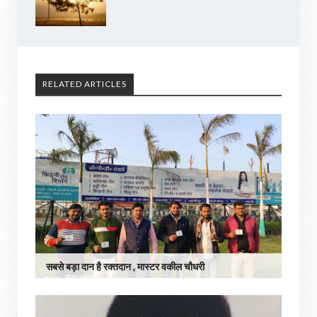
RELATED ARTICLES
सबसे बड़ा दान है रक्तदान , मास्टर वकील चौधरी