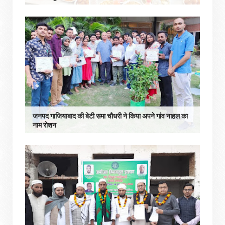
जनपद गाजियाबाद की बेटी समा चौधरी ने किया अपने गांव नाहल का
नाम रोशन