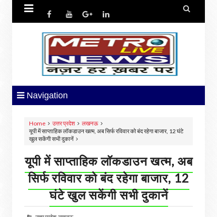


Navigation
Home
उत्तर प्रदेश
लखनऊ
यूपी में साप्ताहिक लॉकडाउन खत्म, अब सिर्फ रविवार को बंद रहेगा बाजार, 12 घंटे
खुल सकेंगी सभी दुकानें
यूपी में साप्ताहिक लॉकडाउन खत्म, अब
सिर्फ रविवार को बंद रहेगा बाजार, 12
घंटे खुल सकेंगी सभी दुकानें
उत्तर प्रदेश,
लखनऊ,