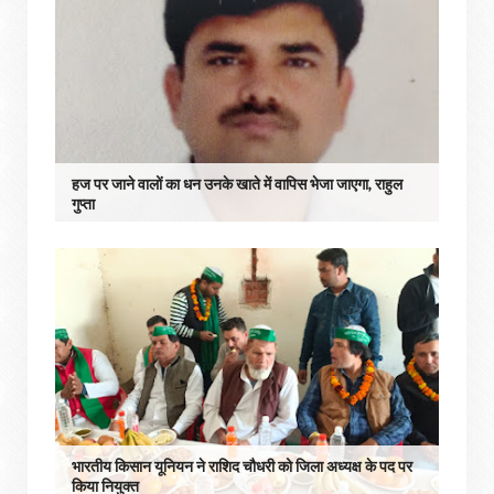
हज पर जाने वालों का धन उनके खाते में वापिस भेजा जाएगा, राहुल
गुप्ता
भारतीय किसान यूनियन ने राशिद चौधरी को जिला अध्यक्ष के पद पर
किया नियुक्त