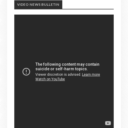
VIDEO NEWS BULLETIN