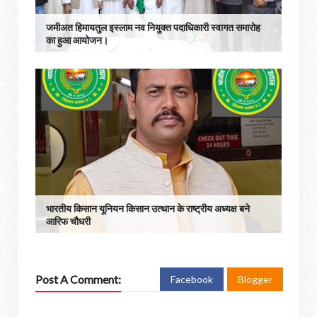
जमीअत हिमायतुल इस्लाम नव नियुक्त पदाधिकारी स्वागत समारोह
का हुआ आयोजन।
भारतीय किसान यूनियन किसान उत्थान के राष्ट्रीय अध्यक्ष बने
आरिफ चौधरी
Post A Comment:
Facebook
Blogger