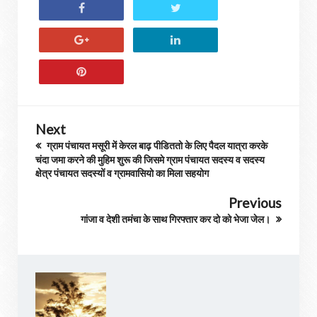
Next
ग्राम पंचायत मसूरी में केरल बाढ़ पीडिततो के लिए पैदल यात्रा करके
चंदा जमा करने की मुहिम शुरू की जिसमे ग्राम पंचायत सदस्य व सदस्य
क्षेत्र पंचायत सदस्यों व ग्रामवासियो का मिला सहयोग
Previous
गांजा व देशी तमंचा के साथ गिरफ्तार कर दो को भेजा जेल।