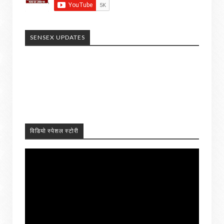
SENSEX UPDATES
विडियो स्पेशल स्टोरी