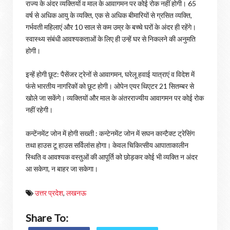
राज्य के अंदर व्यक्तियों व माल के आवागमन पर कोई रोक नहीं होगी। 65
वर्ष से अधिक आयु के व्यक्ति, एक से अधिक बीमारियों से ग्रसित व्यक्ति,
गर्भवती महिलाएं और 10 साल से कम उम्र के बच्चे घरों के अंदर ही रहेंगे।
स्वास्थ्य संबंधी आवश्यकताओं के लिए ही उन्हें घर से निकलने की अनुमति
होगी।
इन्हें होगी छूट: पैसेंजर ट्रेनों से आवागमन, घरेलू हवाई यात्राएं व विदेश में
फंसे भारतीय नागरिकों को छूट होगी। ओपेन एयर थिएटर 21 सितम्बर से
खोले जा सकेंगे। व्यक्तियों और माल के अंतरराज्यीय आवागमन पर कोई रोक
नहीं रहेगी।
कन्टेंनमेंट जोन में होगी सख्ती : कन्टेनमेंट जोन में सघन कान्टैक्ट ट्रेसिंग
तथा हाउस टू हाउस सर्विलांस होगा। केवल चिकित्सीय आपाताकालीन
स्थिति व आवश्यक वस्तुओं की आपूर्ति को छोड़कर कोई भी व्यक्ति न अंदर
आ सकेगा, न बाहर जा सकेगा।
उत्तर प्रदेश
,
लखनऊ
Share To: