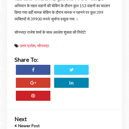
अभियान के तहत वाहनों की चेकिंग के दौरान कुल 153 वाहनों का चालान
किया गया वहीं मास्क चेकिंग के दौरान मास्क न पहनने पर कुल 399
व्यक्तियों से 39900 रुपये जुर्माना वसूला गया ।
सोनभद्र राजेश शर्मा के साथ अवधेश शुक्ला की रिपोर्ट!
उत्तर प्रदेश
,
सोनभद्र
Share To:
Next
Newer Post