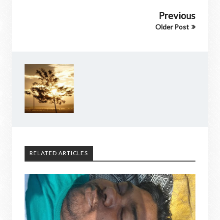
Previous
Older Post
RELATED ARTICLES