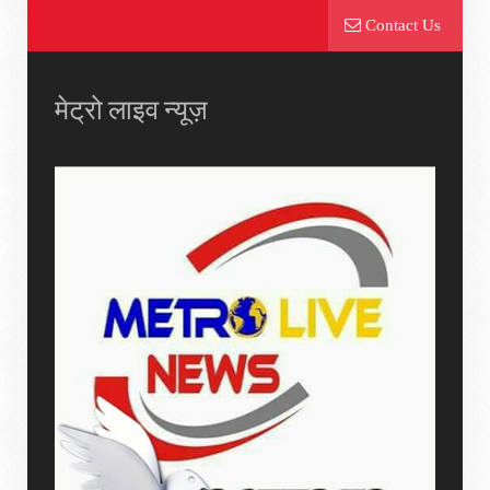
Contact Us
मेट्रो लाइव न्यूज़