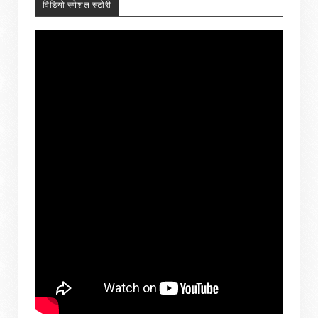
विडियो स्पेशल स्टोरी