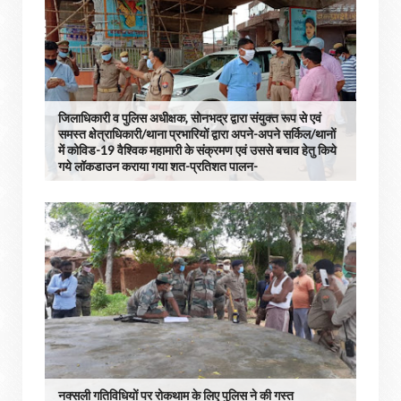
जिलाधिकारी व पुलिस अधीक्षक, सोनभद्र द्वारा संयुक्त रूप से एवं
समस्त क्षेत्राधिकारी/थाना प्रभारियों द्वारा अपने-अपने सर्किल/थानों
में कोविड-19 वैश्विक महामारी के संक्रमण एवं उससे बचाव हेतु किये
गये लॉकडाउन कराया गया शत-प्रतिशत पालन-
नक्सली गतिविधियों पर रोकथाम के लिए पुलिस ने की गस्त