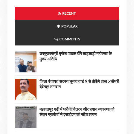
RECENT
POPULAR
COMMENTS
उपमुख्यमंत्री बृजेश पाठक होंगे खड़खड़ी महोत्सव के
मुख्य अतिथि
जिला पंचायत सदस्य चुनाव वार्ड 9 से ठोकेंगे ताल :-चौधरी
देवेन्द्र सांगवान
महावतपुर गढ़ी में घरौनी वितरण और राशन व्यवस्था को
लेकर ग्रामीणों ने एसडीएम को सौंपा ज्ञापन