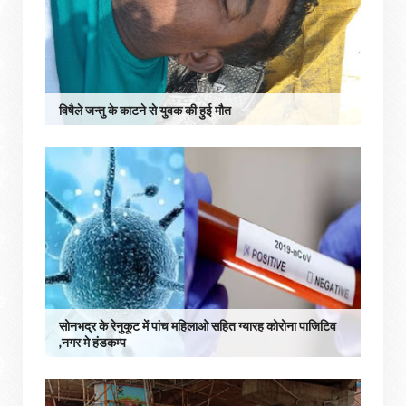
विषैले जन्तु के काटने से युवक की हुई मौत
सोनभद्र के रेनुकूट में पांच महिलाओ सहित ग्यारह कोरोना पाजिटिव
,नगर मे हंडकम्प