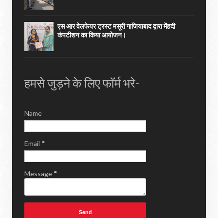
एस आर वेलफेयर ट्रस्ट मसूरी गाजियाबाद द्वारा मेंहदी
कंपटीशन का किया आयोजन।
हमसे जुड़ने के लिए फॉर्म भरे-
Name
Email
*
Message
*