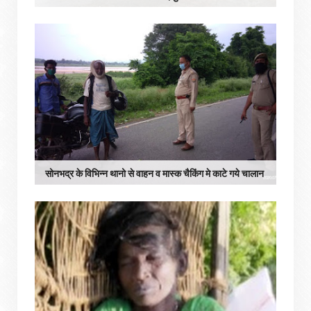
सोनभद्र के विभिन्न थानो से वाहन व मास्क चैकिंग मे काटे गये चालान