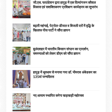
जी.एस. फाउंडेशन द्वारा हापुड़ में एक दिव्यांगजन कौशल
विकास एवं सशक्तिकरण प्रशिक्षण कार्यक्रम का शुभारंभ
बढ़ती महंगाई, पेट्रोल-डीजल व बिजली दरों में वृद्धि के
खिलाफ पीस पार्टी ने सौंपा ज्ञापन
बुलंदशहर में भारतीय किसान संगठन का प्रदर्शन,
समस्याओं को लेकर डीएम को सौंपा ज्ञापन
हापुड़ में धूमधाम से मनाया गया डॉ. भीमराव अंबेडकर का
135वां जन्मदिवस
नए आयाम स्थापित करेगा खड़खड़ी महोत्सव