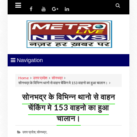


Navigation
Home
उत्तर प्रदेश
सोनभद्र
सोनभद्र के विभिन्न थानो से वाहन चेंकिंग मे 153 वाहनो का हुआ चालान।
सोनभद्र के विभिन्न थानो से वाहन
चेंकिंग मे 153 वाहनो का हुआ
चालान।
उत्तर प्रदेश,
सोनभद्र,