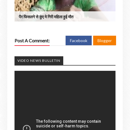
पैर फिसलने से कुंए मे गिरी महिला हुई मौत
Post A Comment:
Facebook
Blogger
VIDEO NEWS BULLETIN