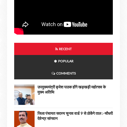
RECENT
POPULAR
COMMENTS
उपमुख्यमंत्री बृजेश पाठक होंगे खड़खड़ी महोत्सव के
मुख्य अतिथि
जिला पंचायत सदस्य चुनाव वार्ड 9 से ठोकेंगे ताल :-चौधरी
देवेन्द्र सांगवान