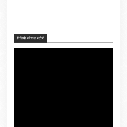
विडियो स्पेशल स्टोरी