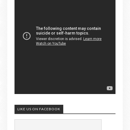
LIKE US ON FACEBOOK