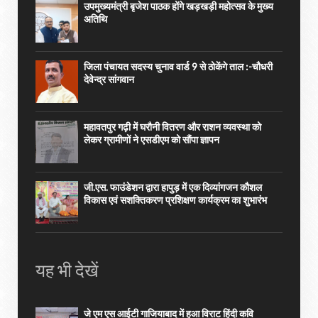
उपमुख्यमंत्री बृजेश पाठक होंगे खड़खड़ी महोत्सव के मुख्य
अतिथि
जिला पंचायत सदस्य चुनाव वार्ड 9 से ठोकेंगे ताल :-चौधरी
देवेन्द्र सांगवान
महावतपुर गढ़ी में घरौनी वितरण और राशन व्यवस्था को
लेकर ग्रामीणों ने एसडीएम को सौंपा ज्ञापन
जी.एस. फाउंडेशन द्वारा हापुड़ में एक दिव्यांगजन कौशल
विकास एवं सशक्तिकरण प्रशिक्षण कार्यक्रम का शुभारंभ
यह भी देखें
जे एम एस आईटी गाजियाबाद में हुआ विराट हिंदी कवि