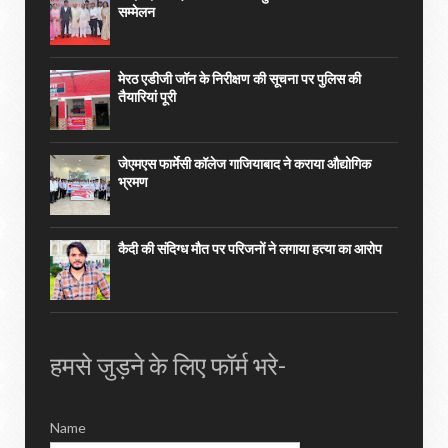
सम्मेलन
मेरठ एडीजी जॉन के निरीक्षण की सूचना पर पुलिस की
तैयारियां पूरी
जेएमएस फार्मेसी कॉलेज गाजियाबाद ने कराया औद्योगिक
भ्रमण
कैदी की संदिग्ध मौत पर परिजनों ने लगाया हत्या का आरोप
हमसे जुड़ने के लिए फॉर्म भरे-
Name