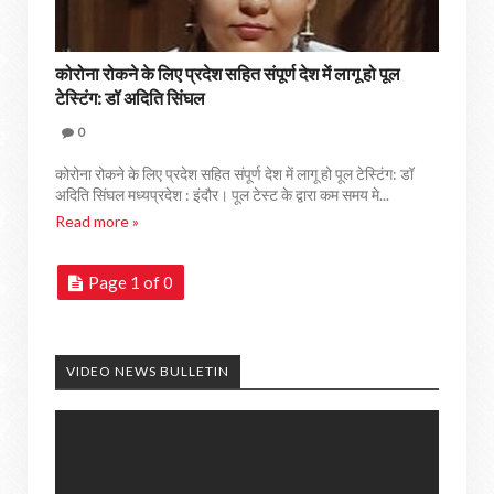
कोरोना रोकने के लिए प्रदेश सहित संपूर्ण देश में लागू हो पूल
टेस्टिंग: डॉ अदिति सिंघल
0
कोरोना रोकने के लिए प्रदेश सहित संपूर्ण देश में लागू हो पूल टेस्टिंग: डॉ
अदिति सिंघल मध्यप्रदेश : इंदौर। पूल टेस्ट के द्वारा कम समय मे...
Read more »
Page 1 of 0
VIDEO NEWS BULLETIN