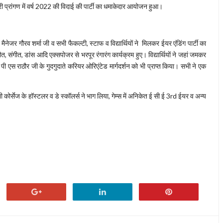
ी प्रांगण में वर्ष 2022 की विदाई की पार्टी का धमाकेदार आयोजन हुआ।
मैनेजर गौरव शर्मा जी व सभी फैकल्टी, स्टाफ व विद्यार्थियों ने मिलकर ईयर एंडिंग पार्टी का
संगीत, डांस आदि एक्सपोजर से भरपूर रंगारंग कार्यक्रम हुए। विद्यार्थियों ने जहां जमकर
ी एस राठौर जी के गुदगुदाते करियर ओरिएंटेड मार्गदर्शन को भी प्राप्त किया। सभी ने एक
भी कोर्सेज के हॉस्टलर व डे स्कॉलर्स ने भाग लिया, गेम्स में अनिकेत ई सी ई 3rd ईयर व अन्य