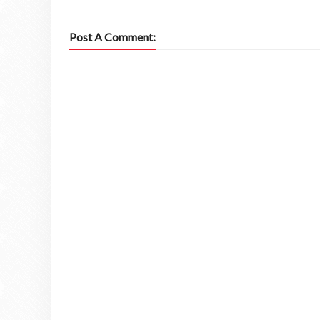
Post A Comment: