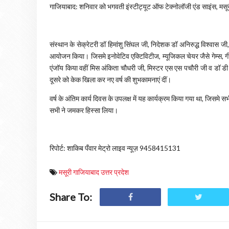
गाजियाबाद: शनिवार को भगवती इंस्टीट्यूट ऑफ टेक्नोलॉजी एंड साइंस, मसूर
संस्थान के सेक्रेटरी डॉ हिमांशु सिंघल जी, निदेशक डॉ अनिरुद्ध विश्वास जी, 
आयोजन किया। जिसमे इनोवेटिव एक्टिविटीज, म्यूजिकल चेयर जैसे गेम्स, गीत, 
एंजॉय किया वहीं मिस अंकिता चौधरी जी, मिस्टर एस एस पचौरी जी व डॉ डी प
दूसरे को केक खिला कर नए वर्ष की शुभकामनाएं दीं।
वर्ष के अंतिम कार्य दिवस के उपलक्ष में यह कार्यक्रम किया गया था, जिसमे स
सभी ने जमकर हिस्सा लिया।
रिपोर्ट: शाकिब पँवार मेट्रो लाइव न्यूज़ 9458415131
मसूरी गाजियाबाद उत्तर प्रदेश
Share To: