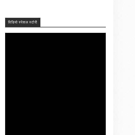
विडियो स्पेशल स्टोरी