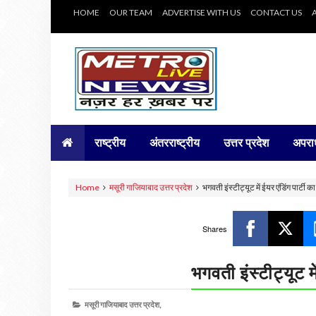
HOME
OUR TEAM
ADVERTISE WITH US
CONTACT US
राष्ट्रीय
अंतरराष्ट्रीय
उत्तर प्रदेश
अपरा
Home
मसूरी गाजियाबाद उत्तर प्रदेश
भगवती इंस्टीट्यूट में ईयर एंडिंग पार्टी 
Shares
भगवती इंस्टीट्यूट म
मसूरी गाजियाबाद उत्तर प्रदेश,