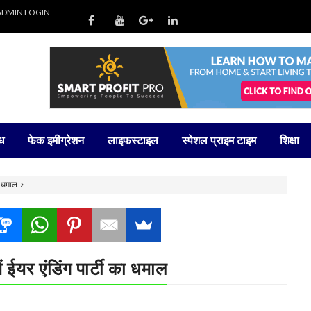
ADMIN LOGIN
ध
फेक इमीग्रेशन
लाइफस्टाइल
स्पेशल प्राइम टाइम
शिक्षा
का धमाल
ें ईयर एंडिंग पार्टी का धमाल