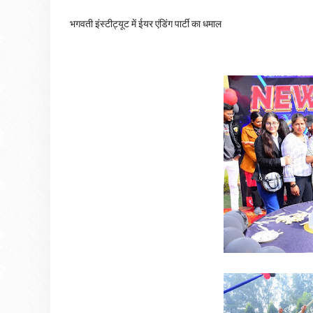
भगवती इंस्टीट्यूट में ईयर एंडिंग पार्टी का धमाल