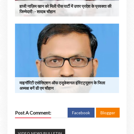
हाजी नाज़िम खान को मिली पीस पार्टी में उत्तर प्रदेश के प्रवक्ता की
जिम्मेदारी :- शादाब चौहान
माइनॉरिटी एसोसिएशन ऑफ एजुकेशनल इंस्टिट्यूशन के जिला
अध्यक्ष बनें डी एम चौहान
Post A Comment:
Facebook
Blogger
VIDEO NEWS BULLETIN