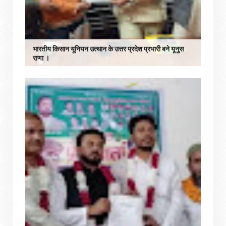
भारतीय किसान यूनियन उत्थान के उत्तर प्रदेश प्रभारी बने यूनुस
राणा ।