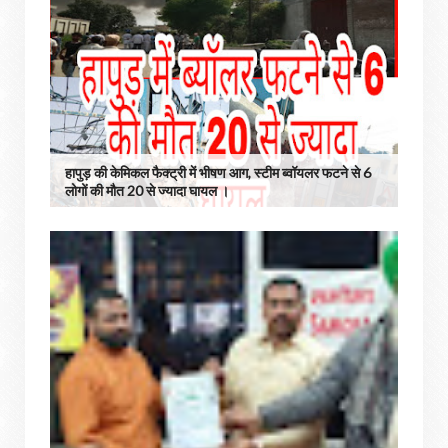
हापुड़ की केमिकल फैक्ट्री में भीषण आग, स्टीम ब्वॉयलर फटने से 6
लोगों की मौत 20 से ज्यादा घायल ।