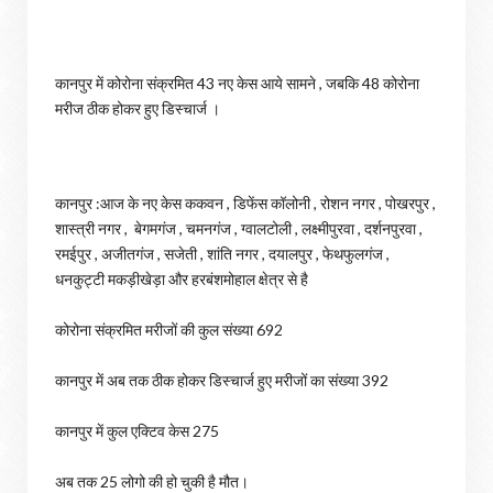
कानपुर में कोरोना संक्रमित 43 नए केस आये सामने , जबकि 48 कोरोना
मरीज ठीक होकर हुए डिस्चार्ज ।
कानपुर :आज के नए केस ककवन , डिफेंस कॉलोनी , रोशन नगर , पोखरपुर ,
शास्त्री नगर , बेगमगंज , चमनगंज , ग्वालटोली , लक्ष्मीपुरवा , दर्शनपुरवा ,
रमईपुर , अजीतगंज , सजेती , शांति नगर , दयालपुर , फेथफुलगंज ,
धनकुट्टी मकड़ीखेड़ा और हरबंशमोहाल क्षेत्र से है
कोरोना संक्रमित मरीजों की कुल संख्या 692
कानपुर में अब तक ठीक होकर डिस्चार्ज हुए मरीजों का संख्या 392
कानपुर में कुल एक्टिव केस 275
अब तक 25 लोगो की हो चुकी है मौत।