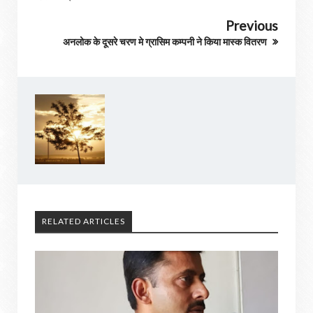
Previous
अनलोक के दूसरे चरण मे ग्रासिम कम्पनी ने किया मास्क वितरण
RELATED ARTICLES