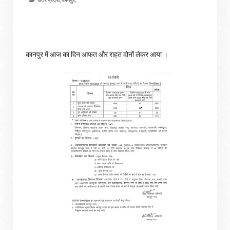
कानपुर में आज का दिन आफत और राहत दोनों लेकर आया ।