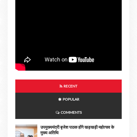
RECENT
POPULAR
COMMENTS
उपमुख्यमंत्री बृजेश पाठक होंगे खड़खड़ी महोत्सव के
मुख्य अतिथि