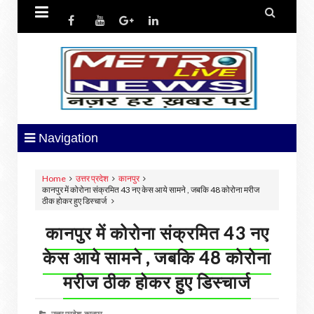


Navigation
Home
उत्तर प्रदेश
कानपुर
कानपुर में कोरोना संक्रमित 43 नए केस आये सामने , जबकि 48 कोरोना मरीज
ठीक होकर हुए डिस्चार्ज
कानपुर में कोरोना संक्रमित 43 नए
केस आये सामने , जबकि 48 कोरोना
मरीज ठीक होकर हुए डिस्चार्ज
उत्तर प्रदेश,
कानपुर,