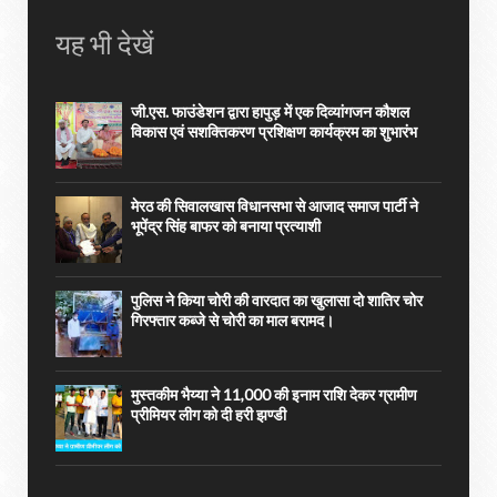
यह भी देखें
जी.एस. फाउंडेशन द्वारा हापुड़ में एक दिव्यांगजन कौशल
विकास एवं सशक्तिकरण प्रशिक्षण कार्यक्रम का शुभारंभ
मेरठ की सिवालखास विधानसभा से आजाद समाज पार्टी ने
भूपेंद्र सिंह बाफर को बनाया प्रत्याशी
पुलिस ने किया चोरी की वारदात का खुलासा दो शातिर चोर
गिरफ्तार कब्जे से चोरी का माल बरामद।
मुस्तकीम भैय्या ने 11,000 की इनाम राशि देकर ग्रामीण
प्रीमियर लीग को दी हरी झण्डी