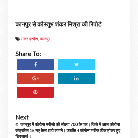
कानपुर से कौस्तुभ शंकर मिश्रा की रिपोर्ट
उत्तर प्रदेश
,
कानपुर
Share To:
Next
कानपुर में कोरोना मरीजो की संख्या 700 के पार। जिले में आज कोरोना
संक्रमित 15 नए केस आये सामने। जबकि 4 कोरोना मरीज ठीक होकर हुए
डिस्चार्ज ।