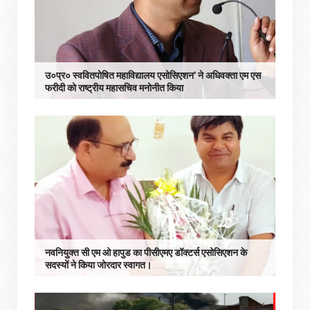
उ०प्र० स्ववितपोषित महाविद्यालय एसोसिएशन' ने अधिवक्ता एम एस
फरीदी को राष्ट्रीय महासचिव मनोनीत किया
नवनियुक्त सी एम ओ हापुड का पीसीएमए डॉक्टर्स एसोसिएशन के
सदस्यों ने किया जोरदार स्वागत।