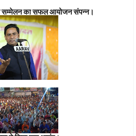
वि सम्मेलन का सफल आयोजन संपन्न।