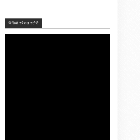
विडियो स्पेशल स्टोरी