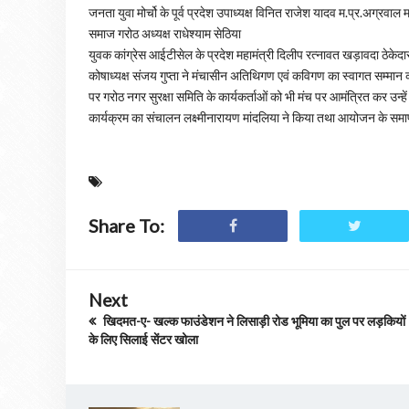
जनता युवा मोर्चो के पूर्व प्रदेश उपाध्यक्ष विनित राजेश यादव म.प्र.अग्रव
समाज गरोठ अध्यक्ष राधेश्याम सेठिया
युवक कांग्रेस आईटीसेल के प्रदेश महामंत्री दिलीप रत्नावत खड़ावदा ठेक
कोषाध्यक्ष संजय गुप्ता ने मंचासीन अतिथिगण एवं कविगण का स्वागत सम्मान क
पर गरोठ नगर सुरक्षा समिति के कार्यकर्ताओं को भी मंच पर आमंत्रित कर उन्
कार्यक्रम का संचालन लक्ष्मीनारायण मांदलिया ने किया तथा आयोजन के 
Share To:
Next
खिदमत-ए- खल्क फाउंडेशन ने लिसाड़ी रोड भूमिया का पुल पर लड़कियों
के लिए सिलाई सेंटर खोला