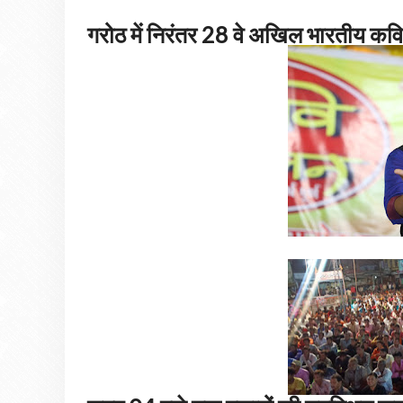
गरोठ में निरंतर 28 वे अखिल भारतीय क