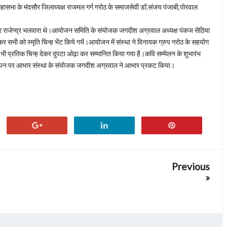
ाल महासभा के मंदसौर जिलाध्यक्ष राजमल गर्ग गरोठ के समाजसेवी डॉ.संजय पंजाबी,पोरवाल
ेदार राजेन्द्र भलवारा थे।आयोजन समिति के संयोजक जगदीश अग्रवाल अध्यक्ष पंकज सेठिया
र सभी को स्मृति चिन्ह भेंट किये गयें।आयोजन में संस्था ने विनायक ग्रुप गरोठ के सहयोग
हें भी प्रतिक चिन्ह देकर दुपटा ओढ़ा कर सम्मानित किया गया है।कवि सम्मेलन के शुभारंभ
समापन पर आभार संस्था के संयोजक जगदीश अग्रवाल ने आभार प्रकट किया।
Previous