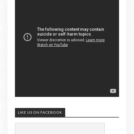
LIKE US ON FACEBOOK