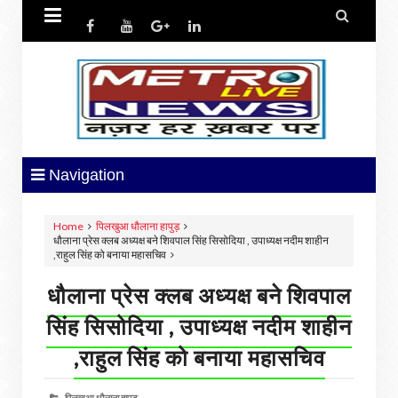


Navigation
Home
पिलखुआ धौलाना हापुड़
धौलाना प्रेस क्लब अध्यक्ष बने शिवपाल सिंह सिसोदिया , उपाध्यक्ष नदीम शाहीन
,राहुल सिंह को बनाया महासचिव
धौलाना प्रेस क्लब अध्यक्ष बने शिवपाल
सिंह सिसोदिया , उपाध्यक्ष नदीम शाहीन
,राहुल सिंह को बनाया महासचिव
पिलखुआ धौलाना हापुड़,