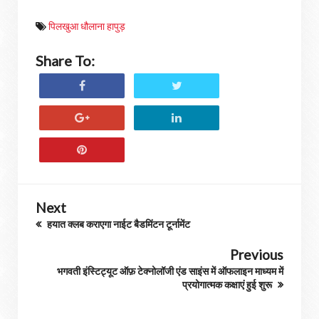
पिलखुआ धौलाना हापुड़
Share To:
Next
हयात क्लब कराएगा नाईट बैडमिंटन टूर्नामेंट
Previous
भगवती इंस्टिट्यूट ऑफ़ टेक्नोलॉजी एंड साइंस में ऑफलाइन माध्यम में
प्रयोगात्मक कक्षाएं हुई शुरू