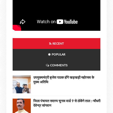
RECENT
POPULAR
COMMENTS
उपमुख्यमंत्री बृजेश पाठक होंगे खड़खड़ी महोत्सव के
मुख्य अतिथि
जिला पंचायत सदस्य चुनाव वार्ड 9 से ठोकेंगे ताल :-चौधरी
देवेन्द्र सांगवान