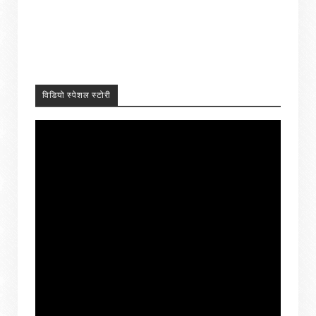
विडियो स्पेशल स्टोरी