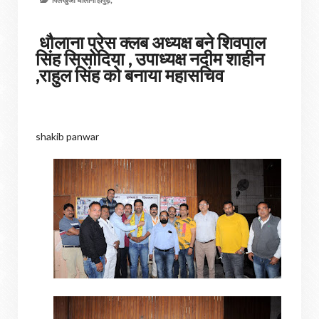
धौलाना प्रेस क्लब अध्यक्ष बने शिवपाल
सिंह सिसोदिया , उपाध्यक्ष नदीम शाहीन
,राहुल सिंह को बनाया महासचिव
shakib panwar