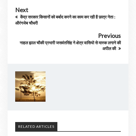
Next
केंद्र सरकार किसानों को बर्बाद करने का काम कर रही है छात्र नेता :
औरंगजेब चौधरी
Previous
नाहल झाल चौकी प्रभारी जसवंतसिंह ने क्षेत्र वासियो से मास्क लगाने की
अपील की
RELATED ARTICLES