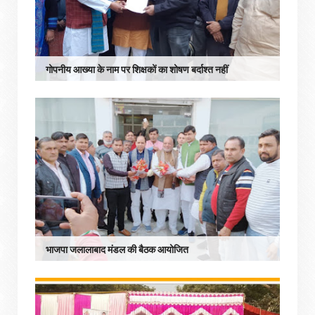
गोपनीय आख्या के नाम पर शिक्षकों का शोषण बर्दाश्त नहीं
भाजपा जलालाबाद मंडल की बैठक आयोजित