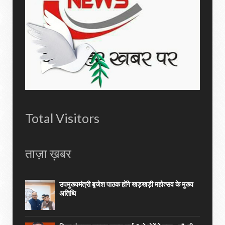
Total Visitors
ताज़ा ख़बर
उपमुख्यमंत्री बृजेश पाठक होंगे खड़खड़ी महोत्सव के मुख्य
अतिथि