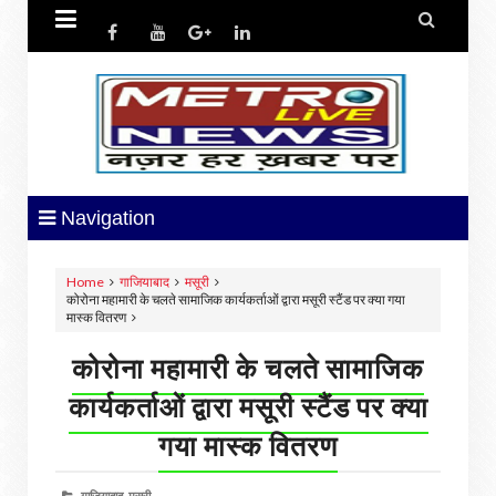


Navigation
Home
गाजियाबाद
मसूरी
कोरोना महामारी के चलते सामाजिक कार्यकर्ताओं द्वारा मसूरी स्टैंड पर क्या गया
मास्क वितरण
कोरोना महामारी के चलते सामाजिक
कार्यकर्ताओं द्वारा मसूरी स्टैंड पर क्या
गया मास्क वितरण
गाजियाबाद,
मसूरी,