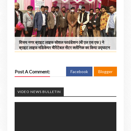
विजय नगर ब्राइट लाइफ सोशल फाउंडेशन (बी एल एस एफ ) ने
ब्राइट लाइफ मडिकेयर चैरिटेबल सेंटर क्लीनिक का किया उद्घाटन
Post A Comment:
Facebook
Blogger
VIDEO NEWS BULLETIN