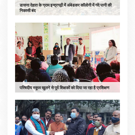
डासना देहात के ग्राम इन्द्रगढ़ी में अंबेडकर कॉलोनी में गंदे पानी की
निकासी बंद
परिषदीय स्कूल खुलने से पूर्व शिक्षकों को दिया जा रहा है प्रशिक्षण