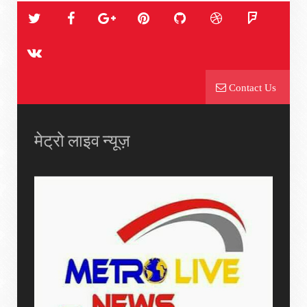
Contact Us
मेट्रो लाइव न्यूज़