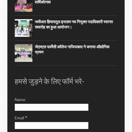
वार्षिकोत्सव
जमीअत हिमायतुल इस्लाम नव नियुक्त पदाधिकारी स्वागत
समारोह का हुआ आयोजन।
जेएमएस फार्मेसी कॉलेज गाजियाबाद ने कराया औद्योगिक
भ्रमण
हमसे जुड़ने के लिए फॉर्म भरे-
Name
Email
*