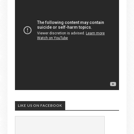
LIKE US ON FACEBOOK