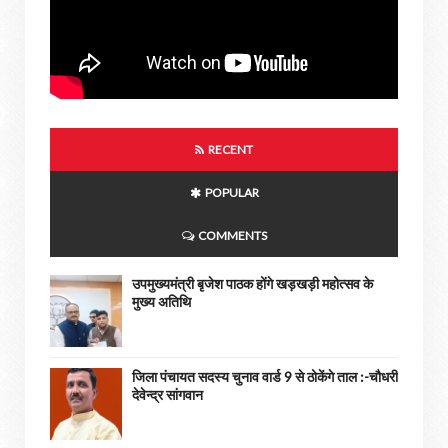
RECENT
POPULAR
COMMENTS
उपमुख्यमंत्री बृजेश पाठक होंगे खड़खड़ी महोत्सव के
मुख्य अतिथि
जिला पंचायत सदस्य चुनाव वार्ड 9 से ठोकेंगे ताल :-चौधरी
देवेन्द्र सांगवान