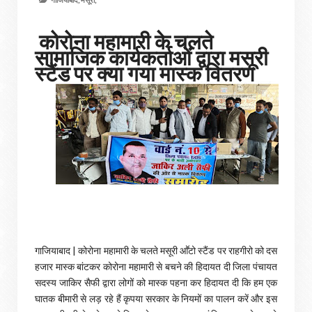
कोरोना महामारी के चलते
सामाजिक कार्यकर्ताओं द्वारा मसूरी
स्टैंड पर क्या गया मास्क वितरण
गाजियाबाद | कोरोना महामारी के चलते मसूरी आॕटो स्टैंड पर राहगीरो को दस
हजार मास्क बांटकर कोरोना महामारी से बचने की हिदायत दी जिला पंचायत
सदस्य जाकिर सैफी द्वारा लोगों को मास्क पहना कर हिदायत दी कि हम एक
घातक बीमारी से लड़ रहे हैं कृपया सरकार के नियमों का पालन करें और इस