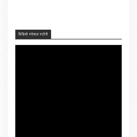
विडियो स्पेशल स्टोरी