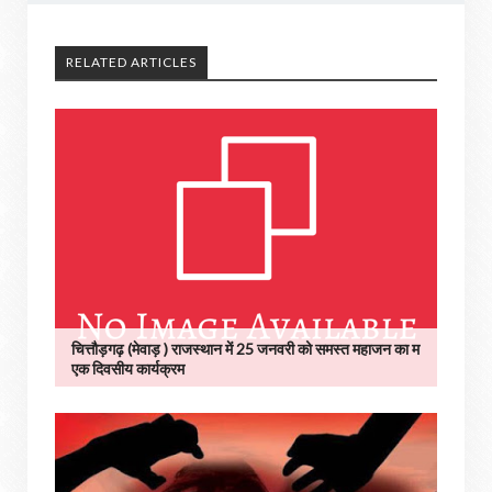
RELATED ARTICLES
चित्तौड़गढ़ (मेवाड़ ) राजस्थान में 25 जनवरी को समस्त महाजन का म
एक दिवसीय कार्यक्रम