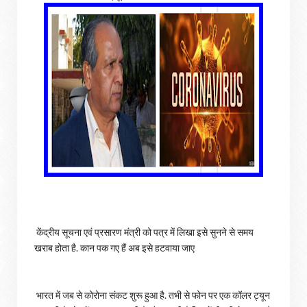
केंद्रीय सूचना एवं प्रसारण मंत्री को पत्र में लिखा इसे सुनने से समय
खराब होता है. कान पक गए हैं अब इसे हटवाया जाए
भारत में जब से कोरोना संकट शुरू हुआ है. तभी से फोन पर एक कॉलर ट्यून