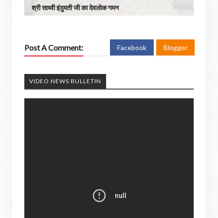
श्री साध्वी इंदुमती जी का देवलोक गमन
Post A Comment:
Facebook
Blogger
VIDEO NEWS BULLETIN