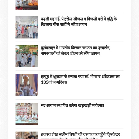
बढ़ती महंगाई, पेट्रोल-डीजल व बिजली दरों में वृद्धि के
खिलाफ पीस पार्टी ने सौंपा ज्ञापन
बुलंदशहर में भारतीय किसान संगठन का प्रदर्शन,
समस्याओं को लेकर डीएम को सौंपा ज्ञापन
हापुड़ में धूमधाम से मनाया गया डॉ. भीमराव अंबेडकर का
135वां जन्मदिवस
नए आयाम स्थापित करेगा खड़खड़ी महोत्सव
हजरत शेख सलीम चिश्ती की दरगाह पर पहुँचे क्रिकेटर