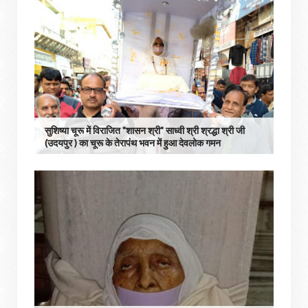
सुशिष्या चूरू में विराजित "शासन श्री" साध्वी श्री श्रद्धा श्री जी
(उदयपुर ) का चूरू के तेरापंथ भवन में हुआ देवलोक गमन