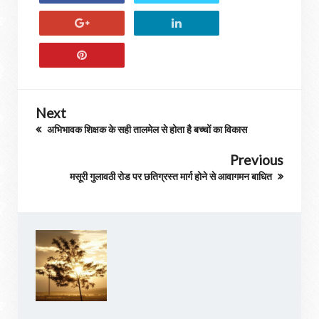
Next
अभिभावक शिक्षक के सही तालमेल से होता है बच्चों का विकास
Previous
मसूरी गुलावठी रोड पर छतिग्रस्त मार्ग होने से आवागमन बाधित