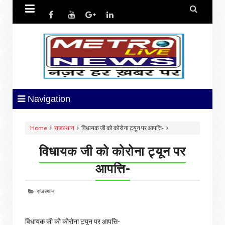


Navigation
Home
राजस्थान
विधायक जी को कोरोना ट्यून पर आपत्ति-
विधायक जी को कोरोना ट्यून पर
आपत्ति-
राजस्थान,
विधायक जी को कोरोना ट्यून पर आपत्ति-