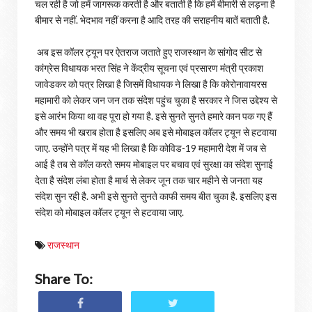
चल रही है जो हमें जागरूक करती है और बताती है कि हमें बीमारी से लड़ना है
बीमार से नहीं. भेदभाव नहीं करना है आदि तरह की सराहनीय बातें बताती है.
अब इस कॉलर ट्यून पर ऐतराज जताते हुए राजस्थान के सांगोद सीट से
कांग्रेस विधायक भरत सिंह ने केंद्रीय सूचना एवं प्रसारण मंत्री प्रकाश
जावेडकर को पत्र लिखा है जिसमें विधायक ने लिखा है कि कोरोनावायरस
महामारी को लेकर जन जन तक संदेश पहुंच चुका है सरकार ने जिस उद्देश्य से
इसे आरंभ किया था वह पूरा हो गया है. इसे सुनते सुनते हमारे कान पक गए हैं
और समय भी खराब होता है इसलिए अब इसे मोबाइल कॉलर ट्यून से हटवाया
जाए. उन्होंने पत्र में यह भी लिखा है कि कोविड-19 महामारी देश में जब से
आई है तब से कॉल करते समय मोबाइल पर बचाव एवं सुरक्षा का संदेश सुनाई
देता है संदेश लंबा होता है मार्च से लेकर जून तक चार महीने से जनता यह
संदेश सुन रही है. अभी इसे सुनते सुनते काफी समय बीत चुका है. इसलिए इस
संदेश को मोबाइल कॉलर ट्यून से हटवाया जाए.
राजस्थान
Share To: