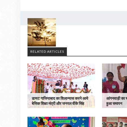
RELATED ARTICLES
डायट गाजियाबाद का शिलान्यास करने आये
आंगनवाड़ी का 
बेसिक शिक्षा मंत्री और जनरल वीके सिंह
हुआ समापन