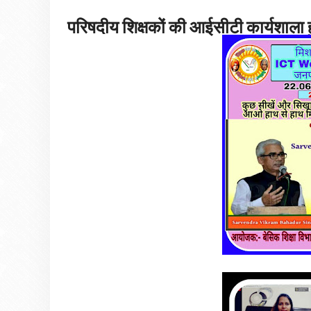
परिषदीय शिक्षकों की आईसीटी कार्यशाला ह