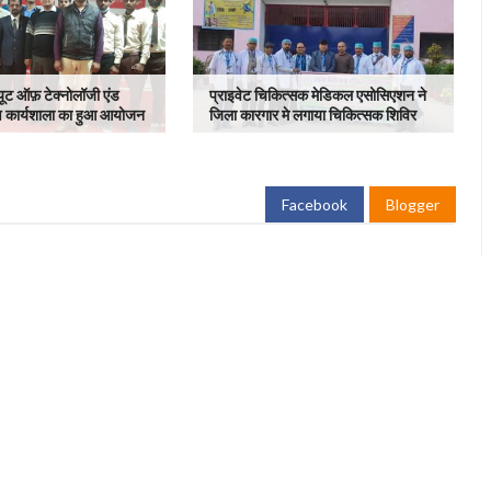
्यूट ऑफ़ टेक्नोलॉजी एंड
प्राइवेट चिकित्सक मेडिकल एसोसिएशन ने
ेक्षण कार्यशाला का हुआ आयोजन
जिला कारगार मे लगाया चिकित्सक शिविर
Facebook
Blogger