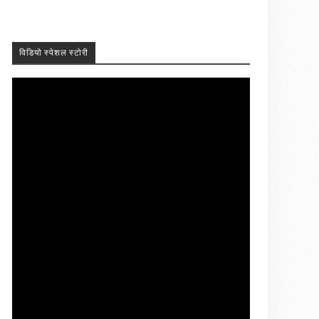
विडियो स्पेशल स्टोरी