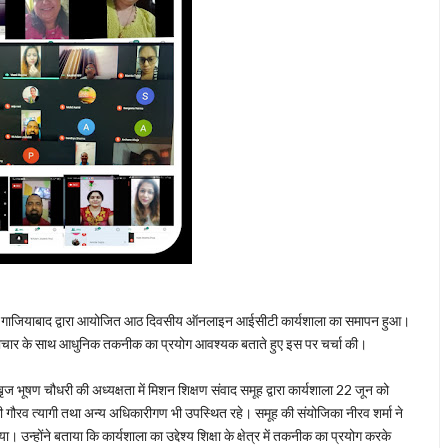
वाद, गाजियाबाद द्वारा आयोजित आठ दिवसीय ऑनलाइन आईसीटी कार्यशाला का समापन हुआ।
 ने नवाचार के साथ आधुनिक तकनीक का प्रयोग आवश्यक बताते हुए इस पर चर्चा की।
भूषण चौधरी की अध्यक्षता में मिशन शिक्षण संवाद समूह द्वारा कार्यशाला 22 जून को
ौरव त्यागी तथा अन्य अधिकारीगण भी उपस्थित रहे। समूह की संयोजिका नीरव शर्मा ने
उन्होंने बताया कि कार्यशाला का उद्देश्य शिक्षा के क्षेत्र में तकनीक का प्रयोग करके