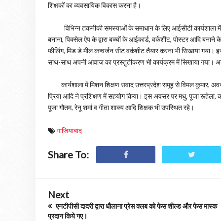
शिक्षकों का व्यवसायिक विकास करना है।
विभिन्न तकनीकी समस्याओं के समाधान के लिए आईसीटी कार्यशाला में मोबा
बनाना, पिक्सेल ऐप के द्वारा बच्चों के आईकार्ड, वर्कशीट, पोस्टर आदि बनाने
फीलिंग, मिड डे मील कन्वर्जन सीट वर्कशीट तैयार करना भी सिखाया गया। इस
साथ-साथ अपनी आवाज का प्रस्तुतीकरण भी कार्यक्रम में सिखाया गया। अन्त 
कार्यशाला में मिशन शिक्षण संवाद उत्तरप्रदेश समूह से विमल कुमार, अवनींद
प्रिया आदि ने प्रशिक्षण में सहयोग किया। इस अवसर पर मधु, पूजा रूहेला, कव
पूजा गौतम, रेनू शर्मा व गीता शाक्य आदि शिक्षक भी उपस्थित रहे।
गाजियाबाद
Share To:
Next
एनटीपीसी दादरी द्वारा धौलाना प्रेस क्लब को फेस शील्ड और फेस मास्क
प्रदान किये गए।