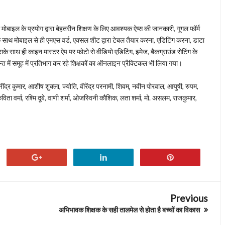
इल के प्रयोग द्वारा बेहतरीन शिक्षण के लिए आवश्यक ऐप्स की जानकारी, गूगल फॉर्म
 के साथ मोबाइल से ही एमएस वर्ड, एक्सल शीट द्वारा टेबल तैयार करना, एडिटिंग करना, डाटा
के साथ ही काइन मास्टर ऐप पर फोटो से वीडियो एडिटिंग, इमेज, बैकग्राउंड सेटिंग के
में समूह में प्रतिभाग कर रहे शिक्षकों का ऑनलाइन प्रैक्टिकल भी लिया गया।
्र कुमार, आशीष शुक्ला, ज्योति, वीरेंद्र परनामी, शिवम्, नवीन पोरवाल, आयुषी, रुपम,
िता वर्मा, रश्मि दूबे, वाणी शर्मा, ओजस्विनी कौशिक, लता शर्मा, मो. असलम, राजकुमार,
Previous
अभिभावक शिक्षक के सही तालमेल से होता है बच्चों का विकास