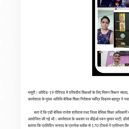
मसूरी। कोविड-19 पीरियड में परिषदीय शिक्षकों के लिए मिशन शिक्षण सं
कार्यशाला के मुख्य अतिथि बेसिक शिक्षा निदेशक सर्वेंद्र विक्रम बहादुर
बता दें कि एडी बेसिक राजेश श्रीवास तथा जिला बेसिक शिक्षा अधिकारी बृज 
आयोजित की गई थी। कार्यशाला के अवसर पर बीईओ पवन कुमार भाटी, डीसी ग
बताया कि प्रतिदिन जनपद के प्रत्येक ब्लॉक से 170 टीचर्स ने प्रतिभाग किया। 