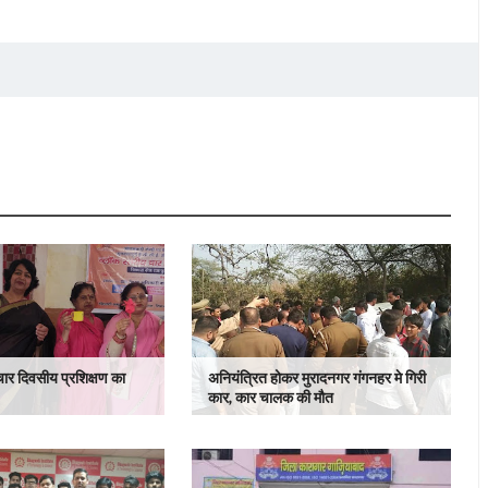
चार दिवसीय प्रशिक्षण का
अनियंत्रित होकर मुरादनगर गंगनहर मे गिरी
कार, कार चालक की मौत