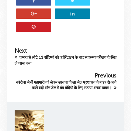
Next
जमात से लौटे 11 संदिग्धों को क्वॉरेंटाइन के बाद स्वास्थ्य परीक्षण के लिए
ले जाया गया
Previous
कोरोना जैसी महामारी को लेकर डासना जिला जेल प्रशासन ने बाहर से आने
वाले बंदी और जेल में बंद बंदियों के लिए उठाया अच्छा कदम।