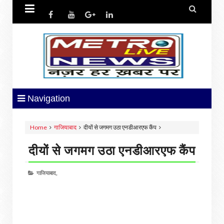


Navigation
Home
गाजियाबाद
दीयों से जगमग उठा एनडीआरएफ कैंप
दीयों से जगमग उठा एनडीआरएफ कैंप
गाजियाबाद,