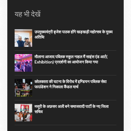
यह भी देखें
उपमुख्यमंत्री बृजेश पाठक होंगे खड़खड़ी महोत्सव के मुख्य
अतिथि
मौलाना आजाद पब्लिक स्कूल नाहल मैं साइंस एंड आर्ट(
Exhibition) प्रदर्शनी का आयोजन किया गया
कोलकाता की घटना के विरोध में इण्डियन पब्लिक सेवा
फाउंडेशन ने निकाला कैंडल मार्च
मसूरी के अफ़सर अली बने समाजवादी पार्टी के नए जिला
सचिव