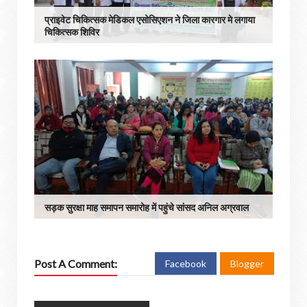
प्राइवेट चिकित्सक मेडिकल एसोसिएशन ने जिला कारगार मे लगाया
चिकित्सक शिविर
सड़क सुरक्षा माह समापन समारोह में पहुंचे सांसद अनिल अग्रवाल
Post A Comment:
Facebook
Blogger