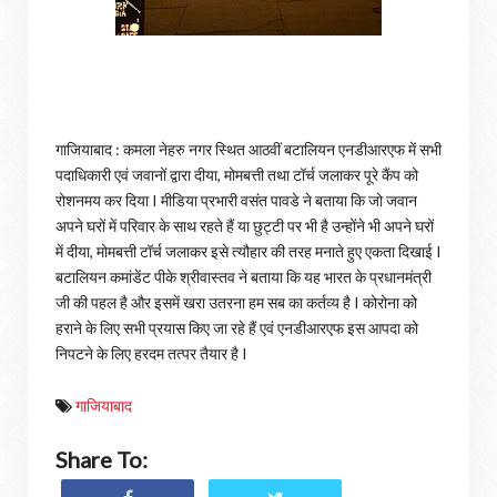
गाजियाबाद : कमला नेहरु नगर स्थित आठवीं बटालियन एनडीआरएफ में सभी
पदाधिकारी एवं जवानों द्वारा दीया, मोमबत्ती तथा टॉर्च जलाकर पूरे कैंप को
रोशनमय कर दिया I मीडिया प्रभारी वसंत पावडे ने बताया कि जो जवान
अपने घरों में परिवार के साथ रहते हैं या छुट्टी पर भी है उन्होंने भी अपने घरों
में दीया, मोमबत्ती टॉर्च जलाकर इसे त्यौहार की तरह मनाते हुए एकता दिखाई I
बटालियन कमांडेंट पीके श्रीवास्तव ने बताया कि यह भारत के प्रधानमंत्री
जी की पहल है और इसमें खरा उतरना हम सब का कर्तव्य है I कोरोना को
हराने के लिए सभी प्रयास किए जा रहे हैं एवं एनडीआरएफ इस आपदा को
निपटने के लिए हरदम तत्पर तैयार है I
गाजियाबाद
Share To: