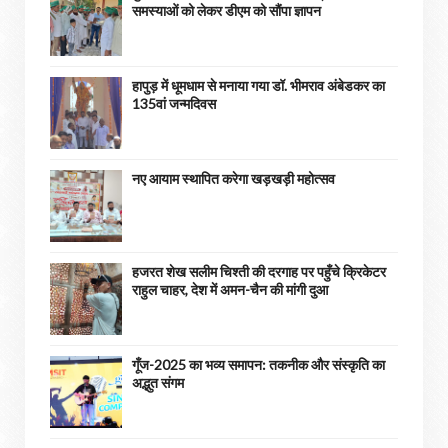
समस्याओं को लेकर डीएम को सौंपा ज्ञापन
हापुड़ में धूमधाम से मनाया गया डॉ. भीमराव अंबेडकर का
135वां जन्मदिवस
नए आयाम स्थापित करेगा खड़खड़ी महोत्सव
हजरत शेख सलीम चिश्ती की दरगाह पर पहुँचे क्रिकेटर
राहुल चाहर, देश में अमन-चैन की मांगी दुआ
गूँज-2025 का भव्य समापन: तकनीक और संस्कृति का
अद्भुत संगम