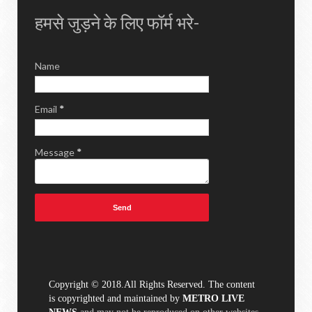
हमसे जुड़ने के लिए फॉर्म भरे-
Name
Email
*
Message
*
Copyright © 2018.All Rights Reserved. The content
is copyrighted and maintained by
METRO LIVE