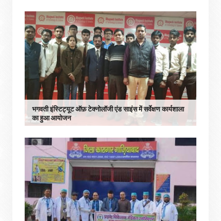
भगवती इंस्टिट्यूट ऑफ़ टेक्नोलॉजी एंड साइंस में सर्वेक्षण कार्यशाला
का हुआ आयोजन