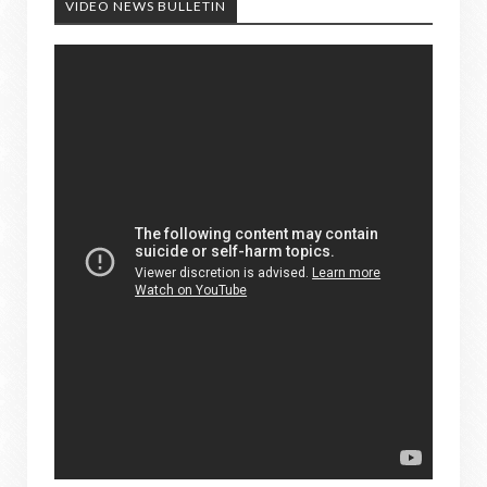
VIDEO NEWS BULLETIN