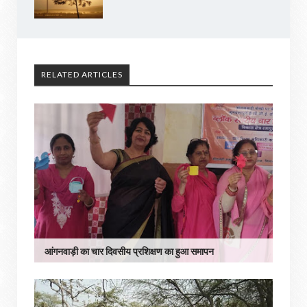
RELATED ARTICLES
आंगनवाड़ी का चार दिवसीय प्रशिक्षण का हुआ समापन