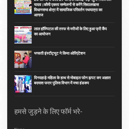
यादव।कौमी एकता सम्मेलनों से करेंगे सिवालखास
विधानसभा क्षेत्र में सामाजिक परिवर्तन रथयात्रा का
आगाज
लाल हॉस्पिटल की तरफ से मरीजों के लिए हुआ फ्री कैंप
का आयोजन
भगवती इंस्टीट्यूट ने किया ओरिएंटेशन
दिनदहाड़े महिला के हाथ से मोबाइल फोन झपट कर अज्ञात
बदमाश फरार पुलिस विभाग में मचा हंडकप
हमसे जुड़ने के लिए फॉर्म भरे-