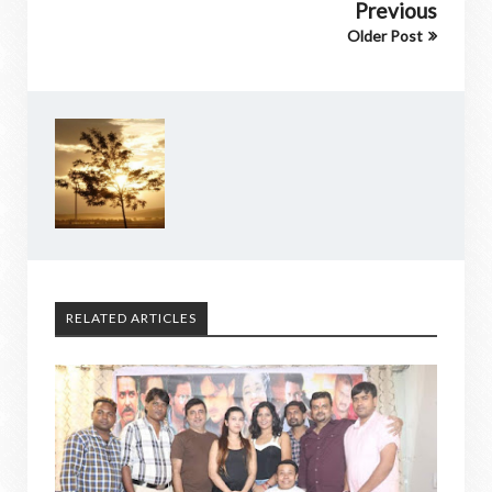
Previous
Older Post
RELATED ARTICLES