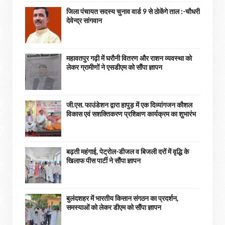
जिला पंचायत सदस्य चुनाव वार्ड 9 से ठोकेंगे ताल :-चौधरी
देवेन्द्र सांगवान
महावतपुर गढ़ी में घरौनी वितरण और राशन व्यवस्था को
लेकर ग्रामीणों ने एसडीएम को सौंपा ज्ञापन
जी.एस. फाउंडेशन द्वारा हापुड़ में एक दिव्यांगजन कौशल
विकास एवं सशक्तिकरण प्रशिक्षण कार्यक्रम का शुभारंभ
बढ़ती महंगाई, पेट्रोल-डीजल व बिजली दरों में वृद्धि के
खिलाफ पीस पार्टी ने सौंपा ज्ञापन
बुलंदशहर में भारतीय किसान संगठन का प्रदर्शन,
समस्याओं को लेकर डीएम को सौंपा ज्ञापन