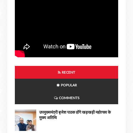
RECENT
POPULAR
COMMENTS
उपमुख्यमंत्री बृजेश पाठक होंगे खड़खड़ी महोत्सव के
मुख्य अतिथि