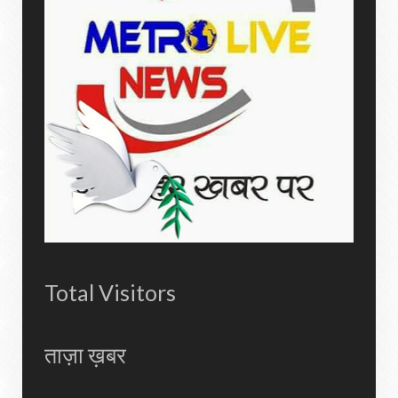
Total Visitors
ताज़ा ख़बर