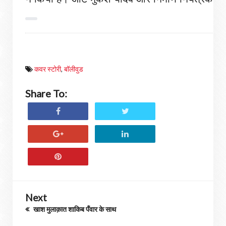
कवर स्टोरी
,
बॉलीवुड
Share To:
Next
खाश मुलाक़ात शाकिब पँवार के साथ