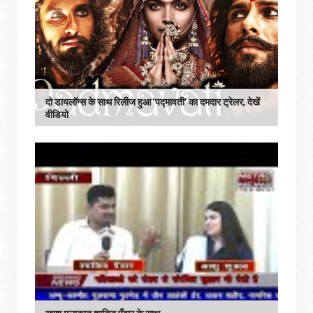
दो डायलॉग्स के साथ रिलीज हुआ ‘पद्मावती’ का दमदार ट्रेलर, देखें
वीडियो