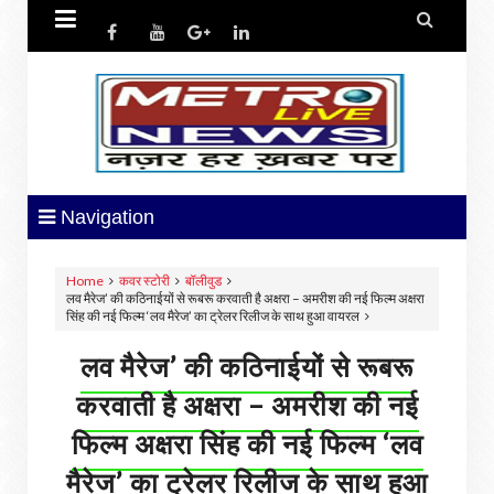


Navigation
Home
कवर स्टोरी
बॉलीवुड
लव मैरेज’ की कठिनाईयों से रूबरू करवाती है अक्षरा – अमरीश की नई फिल्‍म अक्षरा
सिंह की नई फिल्‍म ‘लव मैरेज’ का ट्रेलर रिलीज के साथ हुआ वायरल
लव मैरेज’ की कठिनाईयों से रूबरू
करवाती है अक्षरा – अमरीश की नई
फिल्‍म अक्षरा सिंह की नई फिल्‍म ‘लव
मैरेज’ का ट्रेलर रिलीज के साथ हुआ