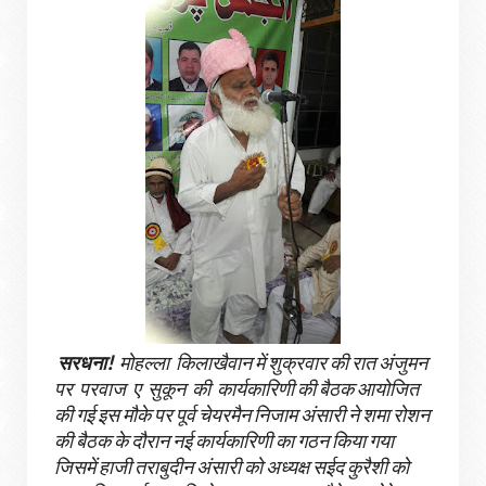
सरधना!
मोहल्ला किलाखैवान में शुक्रवार की रात अंजुमन
पर परवाज ए सुकून की कार्यकारिणी की बैठक आयोजित
की गई इस मौके पर पूर्व चेयरमैन निजाम अंसारी ने शमा रोशन
की बैठक के दौरान नई कार्यकारिणी का गठन किया गया
जिसमें हाजी तराबुदीन अंसारी को अध्यक्ष सईद कुरैशी को