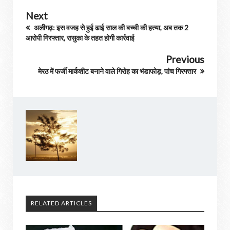
Next
अलीगढ़: इस वजह से हुई ढाई साल की बच्ची की हत्या, अब तक 2
आरोपी गिरफ्तार, रासुका के तहत होगी कार्रवाई
Previous
मेरठ में फर्जी मार्कशीट बनाने वाले गिरोह का भंडाफोड़, पांच गिरफ्तार
RELATED ARTICLES