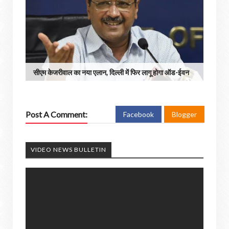
सीएम केजरीवाल का नया एलान, दिल्ली में फिर लागू होगा ऑड-ईवन
Post A Comment:
Facebook
Blogger
VIDEO NEWS BULLETIN