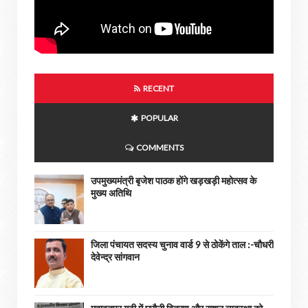
RECENT
POPULAR
COMMENTS
उपमुख्यमंत्री बृजेश पाठक होंगे खड़खड़ी महोत्सव के
मुख्य अतिथि
जिला पंचायत सदस्य चुनाव वार्ड 9 से ठोकेंगे ताल :-चौधरी
देवेन्द्र सांगवान