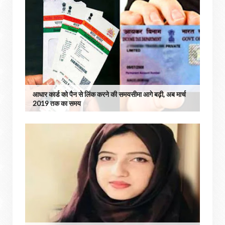
आधार कार्ड को पैन से लिंक करने की समयसीमा आगे बढ़ी, अब मार्च
2019 तक का समय