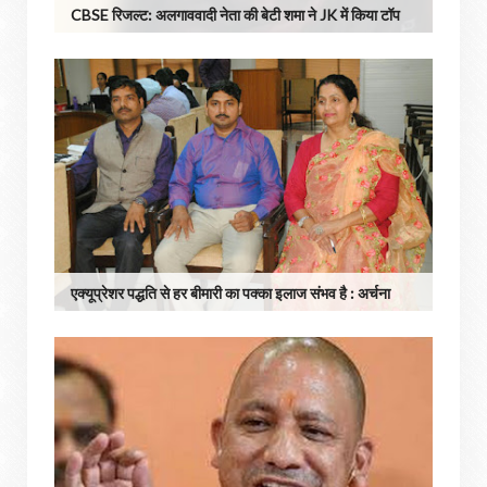
CBSE रिजल्ट: अलगाववादी नेता की बेटी शमा ने JK में किया टॉप
एक्यूप्रेशर पद्धति से हर बीमारी का पक्का इलाज संभव है : अर्चना