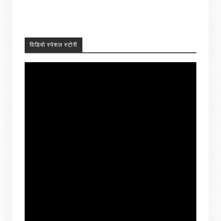
विडियो स्पेशल स्टोरी