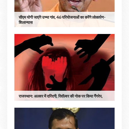
सीएम योगी जाएंगे उभ्भा गांव, 46 परियोजनाओं का करेंगे लोकार्पण-
शिलान्यास
राजस्थान: अलवर में दरिंदगी, रिवॉल्वर की नोक पर किया गैंगरेप,