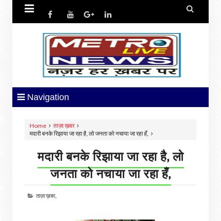


Navigation
Home
ताज़ा ख़बर
मदारी बनके रिझाया जा रहा है, लो जनता को नचाया जा रहा हँ,
मदारी बनके रिझाया जा रहा है, लो
जनता को नचाया जा रहा हँ,
ताज़ा ख़बर,