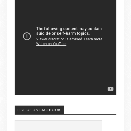
LIKE US ON FACEBOOK