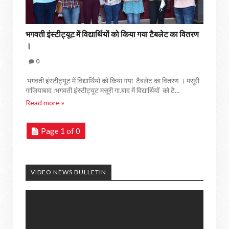
भगवती इंस्टीट्यूट में विद्यार्थियों को किया गया टैबलेट का वितरण
।
0
भगवती इंस्टीट्यूट में विद्यार्थियों को किया गया टैबलेट का वितरण । मसूरी
गाजियाबाद :भगवती इंस्टीट्यूट मसूरी गा.बाद में विद्यार्थियों को टै...
Read more »
Page 1 of 0
VIDEO NEWS BULLETIN