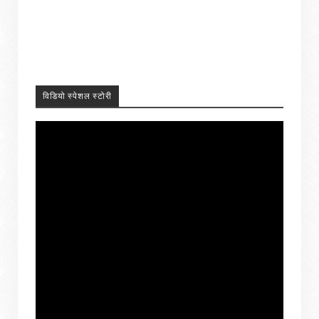
विडियो स्पेशल स्टोरी