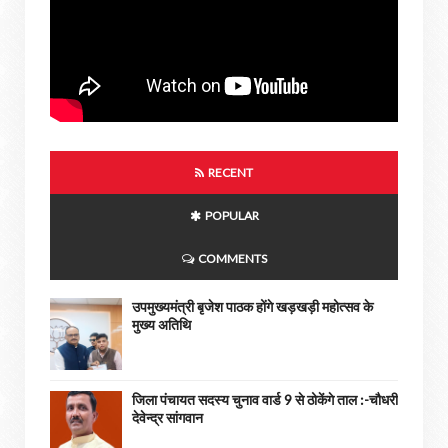
RECENT
POPULAR
COMMENTS
उपमुख्यमंत्री बृजेश पाठक होंगे खड़खड़ी महोत्सव के
मुख्य अतिथि
जिला पंचायत सदस्य चुनाव वार्ड 9 से ठोकेंगे ताल :-चौधरी
देवेन्द्र सांगवान