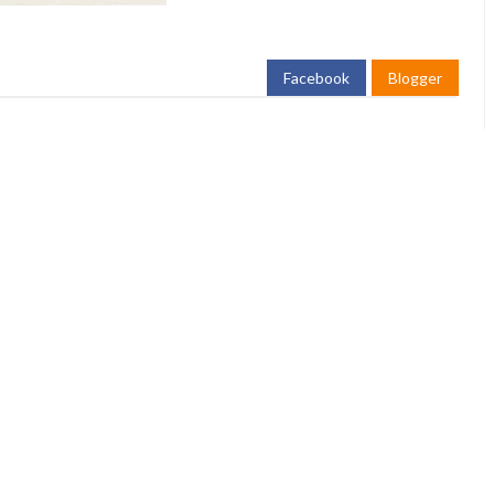
Facebook
Blogger