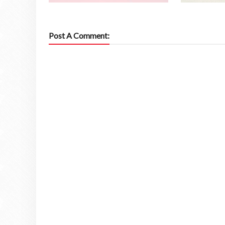
Post A Comment: