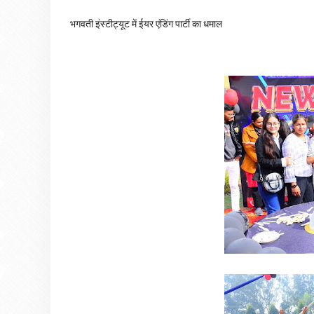
भगवती इंस्टीट्यूट में ईयर एंडिंग पार्टी का धमाल