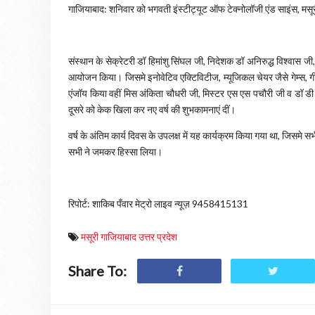
गाजियाबाद: शनिवार को भगवती इंस्टीट्यूट ऑफ टेक्नोलॉजी एंड साइंस, मसूर
संस्थान के सेक्रेटरी डॉ हिमांशु सिंघल जी, निदेशक डॉ अनिरुद्ध विश्वास जी, 
आयोजन किया। जिसमे इनोवेटिव एक्टिविटीज, म्यूजिकल चेयर जैसे गेम्स, गीत, 
एंजॉय किया वहीं मिस अंकिता चौधरी जी, मिस्टर एस एस पचौरी जी व डॉ डी प
दूसरे को केक खिला कर नए वर्ष की शुभकामनाएं दीं।
वर्ष के अंतिम कार्य दिवस के उपलक्ष में यह कार्यक्रम किया गया था, जिसमे स
सभी ने जमकर हिस्सा लिया।
रिपोर्ट: शाकिब पँवार मेट्रो लाइव न्यूज़ 9458415131
मसूरी गाजियाबाद उत्तर प्रदेश
Share To: