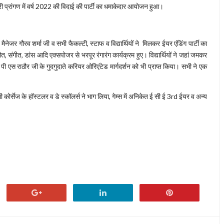
ी प्रांगण में वर्ष 2022 की विदाई की पार्टी का धमाकेदार आयोजन हुआ।
मैनेजर गौरव शर्मा जी व सभी फैकल्टी, स्टाफ व विद्यार्थियों ने मिलकर ईयर एंडिंग पार्टी का
संगीत, डांस आदि एक्सपोजर से भरपूर रंगारंग कार्यक्रम हुए। विद्यार्थियों ने जहां जमकर
ी एस राठौर जी के गुदगुदाते करियर ओरिएंटेड मार्गदर्शन को भी प्राप्त किया। सभी ने एक
भी कोर्सेज के हॉस्टलर व डे स्कॉलर्स ने भाग लिया, गेम्स में अनिकेत ई सी ई 3rd ईयर व अन्य