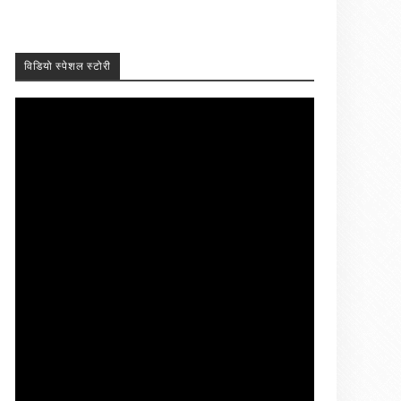
विडियो स्पेशल स्टोरी