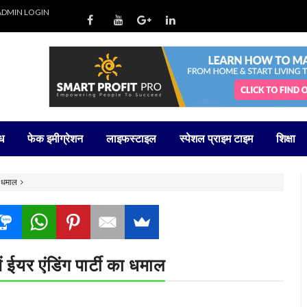
ADMIN LOGIN
ध
फेक इमीग्रेशन
लाइफस्टाइल
स्पेशल प्राइम टाइम
शिक्षा
का धमाल
ें ईयर एंडिंग पार्टी का धमाल