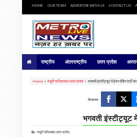
HOME
OUR TEAM
ADVERTISE WITH US
CONTACT US
राष्ट्रीय
अंतरराष्ट्रीय
उत्तर प्रदेश
अपरा
Home
मसूरी गाजियाबाद उत्तर प्रदेश
भगवती इंस्टीट्यूट में ईयर एंडिंग पार्टी 
Shares
भगवती इंस्टीट्यूट म
मसूरी गाजियाबाद उत्तर प्रदेश,