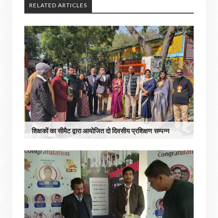
RELATED ARTICLES
शिक्षकों का सीमैट द्वारा आयोजित दो दिवसीय प्रशिक्षण सम्पन्न