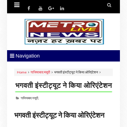


Navigation
Home
गाजियाबाद मसूरी
भगवती इंस्टीट्यूट ने किया ओरिएंटेशन
भगवती इंस्टीट्यूट ने किया ओरिएंटेशन
गाजियाबाद मसूरी,
भगवती इंस्टीट्यूट ने किया ओरिएंटेशन