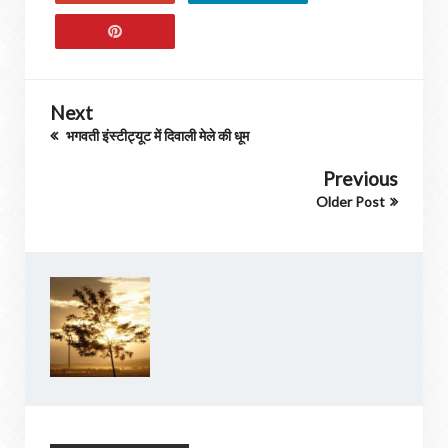
Next
भगवती इंस्टीट्यूट में दिवाली मेले की धूम
Previous
Older Post