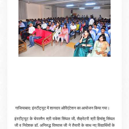
गाजियाबाद: इंस्टीट्यूट में शानदार ओरिएंटेशन का आयोजन किया गया।
इंस्टीट्यूट के चेयरमैन श्री राकेश सिंघल जी, सैक्रेटरी श्री हिमांशु सिंघल
जी व निदेशक डॉ. अनिरुद्ध विश्वास जी ने तैयारी के साथ नए विद्यार्थियों के