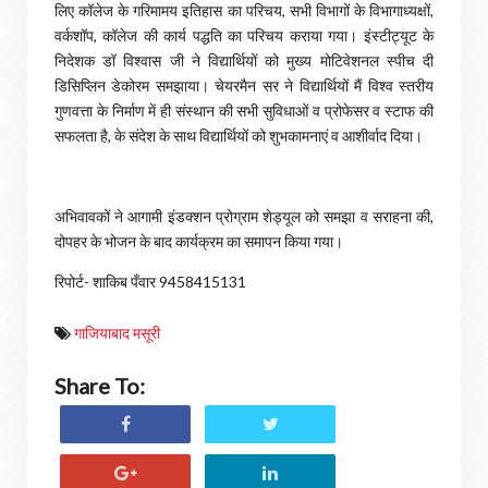
लिए कॉलेज के गरिमामय इतिहास का परिचय, सभी विभागों के विभागाध्यक्षों,
वर्कशॉप, कॉलेज की कार्य पद्धति का परिचय कराया गया। इंस्टीट्यूट के
निदेशक डॉ विश्वास जी ने विद्यार्थियों को मुख्य मोटिवेशनल स्पीच दी
डिसिप्लिन डेकोरम समझाया। चेयरमैन सर ने विद्यार्थियों मैं विश्व स्तरीय
गुणवत्ता के निर्माण में ही संस्थान की सभी सुविधाओं व प्रोफेसर व स्टाफ की
सफलता है, के संदेश के साथ विद्यार्थियों को शुभकामनाएं व आशीर्वाद दिया।
अभिवावकों ने आगामी इंडक्शन प्रोग्राम शेड्यूल को समझा व सराहना की,
दोपहर के भोजन के बाद कार्यक्रम का समापन किया गया।
रिपोर्ट- शाकिब पँवार 9458415131
गाजियाबाद मसूरी
Share To: