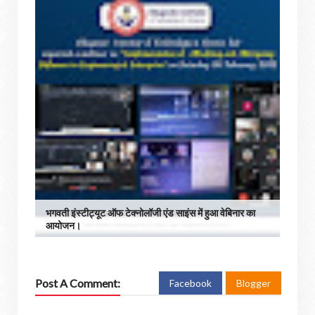
भगवती इंस्टीट्यूट ऑफ टेक्नोलॉजी एंड साइंस में हुआ वेबिनार का
आयोजन।
Post A Comment:
Facebook
Blogger