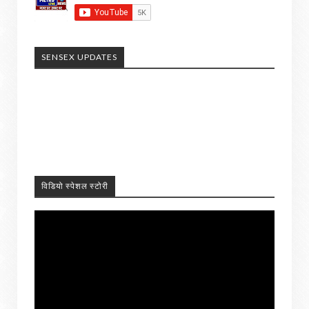
SENSEX UPDATES
विडियो स्पेशल स्टोरी