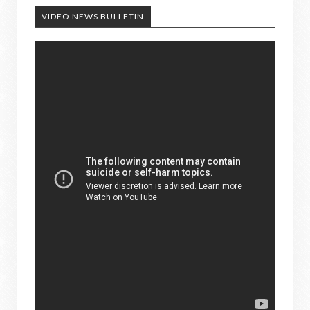
VIDEO NEWS BULLETIN