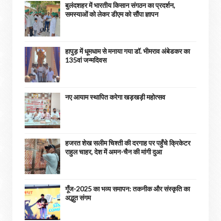
बुलंदशहर में भारतीय किसान संगठन का प्रदर्शन,
समस्याओं को लेकर डीएम को सौंपा ज्ञापन
हापुड़ में धूमधाम से मनाया गया डॉ. भीमराव अंबेडकर का
135वां जन्मदिवस
नए आयाम स्थापित करेगा खड़खड़ी महोत्सव
हजरत शेख सलीम चिश्ती की दरगाह पर पहुँचे क्रिकेटर
राहुल चाहर, देश में अमन-चैन की मांगी दुआ
गूँज-2025 का भव्य समापन: तकनीक और संस्कृति का
अद्भुत संगम