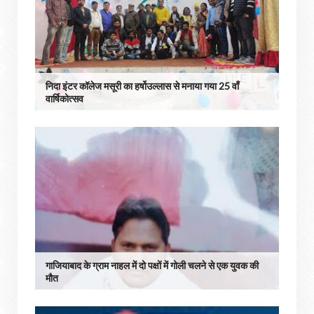
निदा इंटर कॉलेज मसूरी का हर्षोउल्लास से मनाया गया 25 वाँ
वार्षिकोत्सव
गाजियाबाद के ग्राम नाहल में दो पक्षों में गोली चलने से एक युवक की
मौत