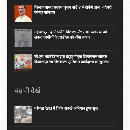
जिला पंचायत सदस्य चुनाव वार्ड 9 से ठोकेंगे ताल :-चौधरी
देवेन्द्र सांगवान
महावतपुर गढ़ी में घरौनी वितरण और राशन व्यवस्था को
लेकर ग्रामीणों ने एसडीएम को सौंपा ज्ञापन
जी.एस. फाउंडेशन द्वारा हापुड़ में एक दिव्यांगजन कौशल
विकास एवं सशक्तिकरण प्रशिक्षण कार्यक्रम का शुभारंभ
यह भी देखें
कांधला देहात में विशेष सफाई अभियान हुआ शुरू