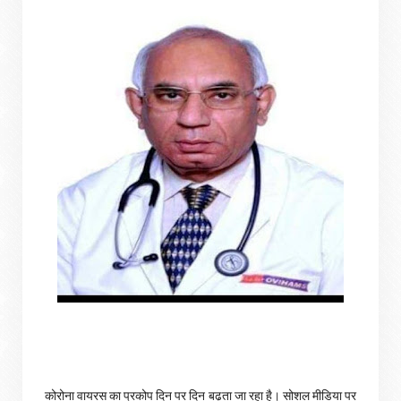
कोरोना वायरस का प्रकोप दिन पर दिन बढ़ता जा रहा है। सोशल मीडिया पर