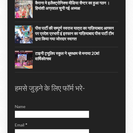
कैराना मे इलैक्ट्रोनिक्स मीडिया सैन्टर का हुआ गठन ।
हिमांशी अग्रवाल चुनी गई अध्यक्ष
पीस पार्टी की सम्पूर्ण स्वराज यात्रा का गाज़ियाबाद आगमन
पर प्रदेश प्रभारी इं इरफान का गाज़ियाबाद पीस पार्टी टीम
द्वारा किया गया जोरदार स्वागत
टाइनी ट्यूलिप स्कुल ने धूमधाम से मनाया 20वां
वार्षिकोत्सव
हमसे जुड़ने के लिए फॉर्म भरे-
Name
Email
*