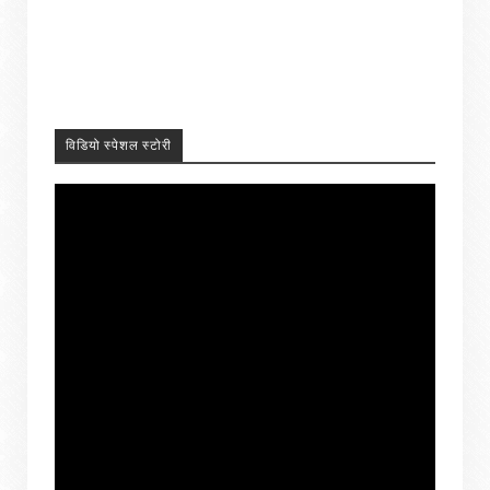
विडियो स्पेशल स्टोरी