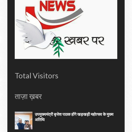
Total Visitors
ताज़ा ख़बर
उपमुख्यमंत्री बृजेश पाठक होंगे खड़खड़ी महोत्सव के मुख्य
अतिथि