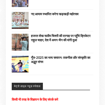
नए आयाम स्थापित करेगा खड़खड़ी महोत्सव
हजरत शेख सलीम चिश्ती की दरगाह पर पहुँचे क्रिकेटर
राहुल चाहर, देश में अमन-चैन की मांगी दुआ
गूँज-2025 का भव्य समापन: तकनीक और संस्कृति का
अद्भुत संगम
मेट्रो लाइव न्यूज़ स्पेशल