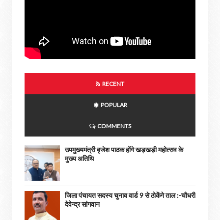
RECENT
POPULAR
COMMENTS
उपमुख्यमंत्री बृजेश पाठक होंगे खड़खड़ी महोत्सव के
मुख्य अतिथि
जिला पंचायत सदस्य चुनाव वार्ड 9 से ठोकेंगे ताल :-चौधरी
देवेन्द्र सांगवान