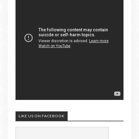
LIKE US ON FACEBOOK