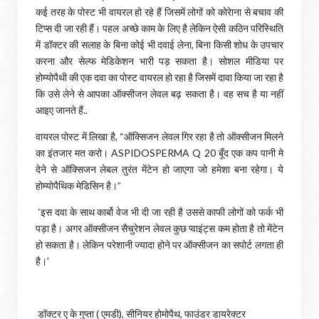
कई तरह के पोस्ट भी वायरल हो रहे हैं जिसमें लोगों को कोरेाना से बचाव की
टिप्स दी जा रही हैं। पहल अच्छे काम के लिए है लेकिन ऐसी कठिन परिस्थिति
में डॉक्टर की सलाह के बिना कोई भी दवाई लेना, बिना किसी शोध के उपचार
करना और सेल्फ मेडिकेशन भारी पड़ सकता है। सोशल मीडिया पर
होम्योपैथी की एक दवा का पोस्ट वायरल हो रहा है जिसमें दावा किया जा रहा है
कि उसे लेने से आपका ऑक्सीजन लेवल बढ़ सकता है। वह सच है या नहीं
आइए जानते हैं..
वायरल पोस्ट में लिखा है, “ऑक्सिजन लेवल गिर रहा है तो ऑक्सीजन मिलने
का इंतजार मत करो। ASPIDOSPERMA Q 20 बूँद एक कप पानी मे
देने से ऑक्सिजन लेबल तुरंत मेंटेन हो जाएगा जो हमेशा बना रहेगा। ये
होम्योपैथिक मेडिसिन है।”
‘इस दवा के साथ कार्बो वेज भी दी जा रही है उससे काफी लोगों को फर्क भी
पड़ा है। अगर ऑक्सीजन सैचुरेशन लेवल कुछ प्वाइंट्स कम होता है तो मेंटेन
हो सकता है। लेकिन परेशानी ज्यादा होने पर ऑक्सीजन का सपोर्ट लगता ही
है।’
डॉक्टर ए के गुप्ता ( एमडी), सीनियर होमोपैथ, फाउंडर डायरेक्टर