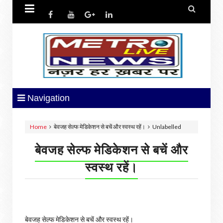


Navigation
Home
बेवजह सेल्फ मेडिकेशन से बचें और स्वस्थ रहें।
Unlabelled
बेवजह सेल्फ मेडिकेशन से बचें और
स्वस्थ रहें।
बेवजह सेल्फ मेडिकेशन से बचें और स्वस्थ रहें।