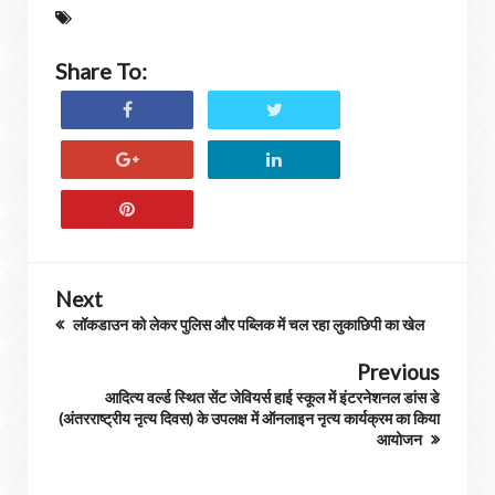
Share To:
Next
लॉकडाउन को लेकर पुलिस और पब्लिक में चल रहा लुकाछिपी का खेल
Previous
आदित्य वर्ल्ड स्थित सेंट जेवियर्स हाई स्कूल में इंटरनेशनल डांस डे
(अंतरराष्ट्रीय नृत्य दिवस) के उपलक्ष में ऑनलाइन नृत्य कार्यक्रम का किया
आयोजन