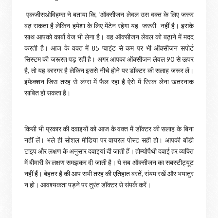
एकजीसओविहम्स ने बताया कि, ‘ऑक्सीजन लेवल उस वक्त के लिए जरूर
बढ़ सकता है लेकिन हमेशा के लिए मेंटेन रहेगा यह जरूरी नहीं है। इसके
साथ आपको कार्बो वेज भी लेना है। वह ऑक्सीजन लेवल को बढ़ाने में मदद
करती है। आज के वक्त में 85 प्वाइंट से कम पर भी ऑक्सीजन सपोर्ट
सिस्टम की जरूरत पड़ रही है। अगर आपका ऑक्सीजन लेवल 90 से ऊपर
है, तो यह कारगर है लेकिन इससे नीचे होने पर डॉक्टर की सलाह जरूर लें।
इंफेक्शन जिस तरह से लंग्स में फैल रहा है ऐसे में रिस्क लेना खतरनाक
साबित हो सकता है।
किसी भी प्रकार की दवाइयों को आज के वक्त में डॉक्टर की सलाह के बिना
नहीं लें। भले ही सोशल मीडिया पर वायरल पोस्ट सही हो। आपकी बॉडी
टाइप और लक्षण के अनुसार दवाइयां दी जाती हैं। होम्योपैथी दवाई हर व्यक्ति
में बीमारी के लक्षण समझकर दी जाती है। ये सब ऑक्सीजन का सबस्टीट्यूट
नहीं हैं। बेहतर है की आप सभी तरह की एतिहात बरतें, संयम रखें और भयातुर
न हो। आवश्यकता पड़ने पर तुरंत डॉक्टर से संपर्क करें।