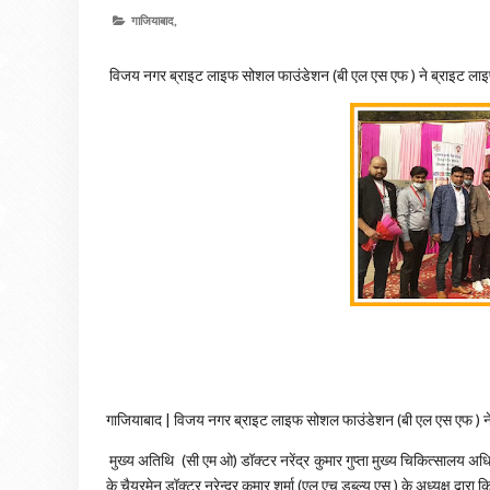
गाजियाबाद,
विजय नगर ब्राइट लाइफ सोशल फाउंडेशन (बी एल एस एफ ) ने ब्राइट लाइफ
गाजियाबाद | विजय नगर ब्राइट लाइफ सोशल फाउंडेशन (बी एल एस एफ ) ने
मुख्य अतिथि (सी एम ओ) डॉक्टर नरेंद्र कुमार गुप्ता मुख्य चिकित्सालय अ
के चैयरमेन डॉक्टर नरेन्द्र कुमार शर्मा (एल एच डब्ल्यू एस ) के अध्यक्ष 