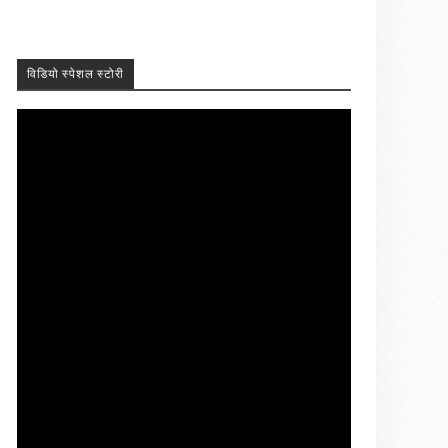
विडियो स्पेशल स्टोरी