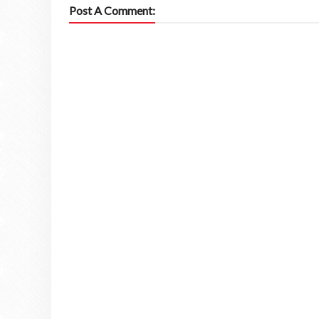
Post A Comment: