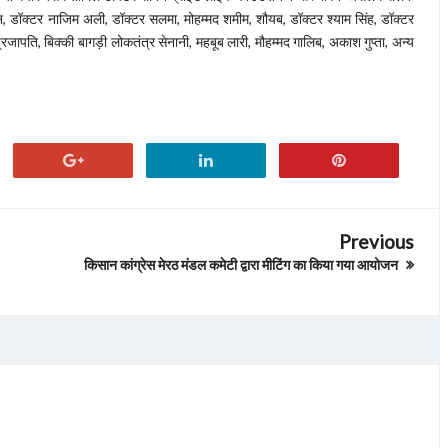
, डॉक्टर नाजिम अली, डॉक्टर सलमा, मोहम्मद शमीम, शौयब, डॉक्टर श्याम सिंह, डॉक्टर
्रजापति, बिक्की बागड़ी लोकतंत्र सेनानी, महबूब लारी, मौहम्मद गालिब, अकाश गुप्ता, अन्य
Previous
किसान कांग्रेस मेरठ मंडल कमेटी द्वारा मीटिंग का किया गया आयोजन