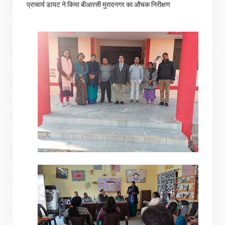
प्राचार्य डायट ने किया बीआरसी मुरादनगर का औचक निरीक्षण