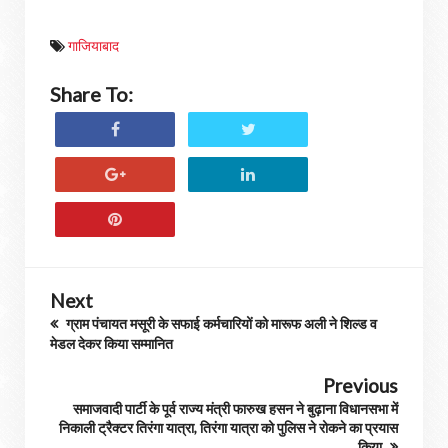
गाजियाबाद
Share To:
Next
ग्राम पंचायत मसूरी के सफाई कर्मचारियों को मारूफ अली ने शिल्ड व
मेडल देकर किया सम्मानित
Previous
समाजवादी पार्टी के पूर्व राज्य मंत्री फारुख हसन ने बुढ़ाना विधानसभा में
निकाली ट्रैक्टर तिरंगा यात्रा, तिरंगा यात्रा को पुलिस ने रोकने का प्रयास
किया