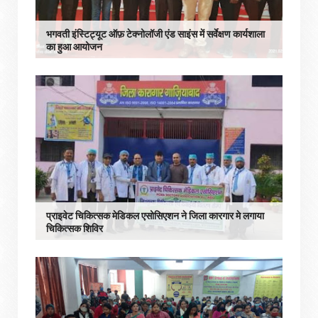
भगवती इंस्टिट्यूट ऑफ़ टेक्नोलॉजी एंड साइंस में सर्वेक्षण कार्यशाला
का हुआ आयोजन
प्राइवेट चिकित्सक मेडिकल एसोसिएशन ने जिला कारगार मे लगाया
चिकित्सक शिविर