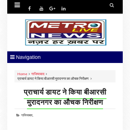


Navigation
Home
गाजियाबाद
प्राचार्य डायट ने किया बीआरसी मुरादनगर का औचक निरीक्षण
प्राचार्य डायट ने किया बीआरसी
मुरादनगर का औचक निरीक्षण
गाजियाबाद,