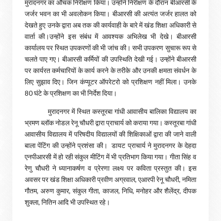
मुरादनगर का औचक निरीक्षण किया। उन्होंने निरीक्षण के दौरान बीआरसी के
जर्जर भवन का भी अवलोकन किया। बीआरसी की अत्यंत जर्जर हालत को
देखते हुए उनके द्वारा अब तक की कार्यवाही के बारे में खंड शिक्षा अधिकारी से
वार्ता की।उन्होंने इस संबंध में आवश्यक अभिलेख भी देखे। बीआरसी
कार्यालय पर स्थित उपकरणों की भी जांच की। सभी उपकरण सुचारू रूप से
चलते पाए गए। बीआरसी कर्मियों की उपस्थिति देखी गई। उन्होंने बीआरसी
पर कार्यरत कर्मचारियों के कार्य करने के तरीके और उनकी क्षमता संवर्धन के
लिए सुझाव दिए। जिन कंप्यूटर ऑपरेटरो को प्रशिक्षण नहीं मिला। उनके
80 घंटे के प्रशिक्षण का भी निर्देश दिया।
मुरादनगर में स्थित कस्तूरबा गांधी आवासीय बालिका विद्यालय का
भ्रमण ब्लॉक नोडल रेनू चौधरी द्वारा प्राचार्य को कराया गया। कस्तूरबा गांधी
आवासीय विद्यालय में परिषदीय विद्यालयों की शिक्षिकाओं द्वारा की जाने वाली
बाला पेंटिंग की उन्होंने प्रशंसा की। डायट प्राचार्य ने मुरादनगर के देहदा
एनपीआरसी में हो रही संकुल मीटिंग में भी प्रतिभाग किया गया। गीता सिंह व
रेणु चौधरी ने ध्यानाकर्षण व प्रेरणा लक्ष्य पर कविता प्रस्तुत की। इस
अवसर पर खंड शिक्षा अधिकारी प्रवीण अग्रवाल, एआरपी रेनू चौधरी, नमिता
गौतम, अरुण कुमार, संकुल गीता, काजल, निधि, मनोहर और शैलेंद्र, दीपक
शुक्ला, नितिन आदि भी उपस्थित रहे।