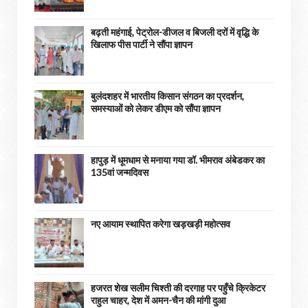
बढ़ती महंगाई, पेट्रोल-डीजल व बिजली दरों में वृद्धि के
खिलाफ पीस पार्टी ने सौंपा ज्ञापन
बुलंदशहर में भारतीय किसान संगठन का प्रदर्शन,
समस्याओं को लेकर डीएम को सौंपा ज्ञापन
हापुड़ में धूमधाम से मनाया गया डॉ. भीमराव अंबेडकर का
135वां जन्मदिवस
नए आयाम स्थापित करेगा खड़खड़ी महोत्सव
हजरत शेख सलीम चिश्ती की दरगाह पर पहुँचे क्रिकेटर
राहुल चाहर, देश में अमन-चैन की मांगी दुआ