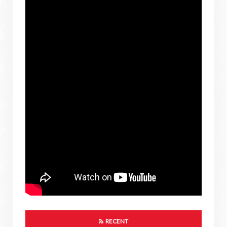
RECENT