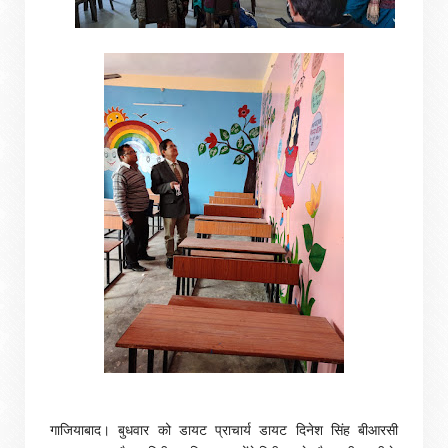
गाजियाबाद। बुधवार को डायट प्राचार्य डायट दिनेश सिंह बीआरसी