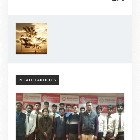
RELATED ARTICLES